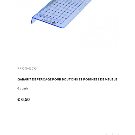
PROS-ECO
GABARIT DE PERÇAGE POUR BOUTONS ET POIGNÉES DE MEUBLE
Gabarit
€ 6,50