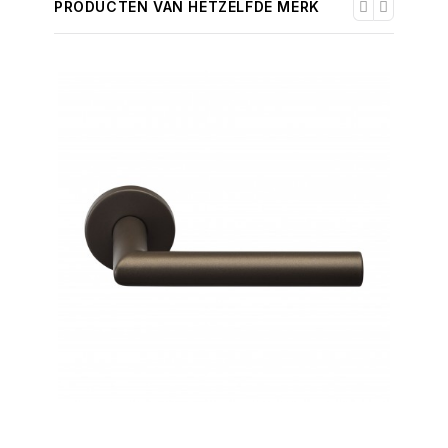
PRODUCTEN VAN HETZELFDE MERK