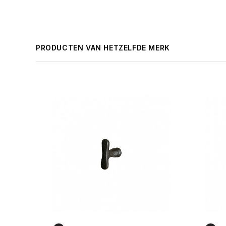
PRODUCTEN VAN HETZELFDE MERK