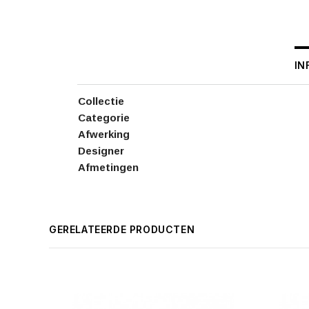
IN
Collectie
Categorie
Afwerking
Designer
Afmetingen
GERELATEERDE PRODUCTEN