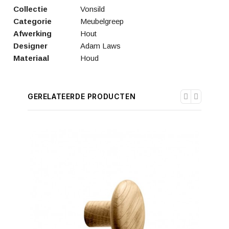
Collectie
Vonsild
Categorie
Meubelgreep
Afwerking
Hout
Designer
Adam Laws
Materiaal
Houd
GERELATEERDE PRODUCTEN