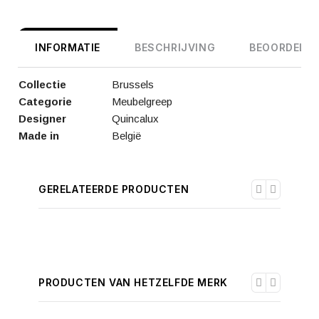
INFORMATIE
BESCHRIJVING
BEOORDELIN
Collectie
Brussels
Categorie
Meubelgreep
Designer
Quincalux
Made in
België
GERELATEERDE PRODUCTEN
PRODUCTEN VAN HETZELFDE MERK