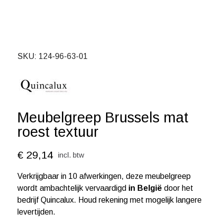
SKU
124-96-63-01
Meubelgreep Brussels mat
roest textuur
€ 29,14
incl. btw
Verkrijgbaar in 10 afwerkingen, deze meubelgreep
wordt ambachtelijk vervaardigd
in België
door het
bedrijf Quincalux. Houd rekening met mogelijk langere
levertijden.