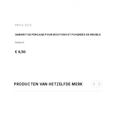
PROS-ECO
GABARIT DE PERÇAGE POUR BOUTONS ET POIGNÉES DE MEUBLE
Gabarit
€ 6,50
PRODUCTEN VAN HETZELFDE MERK