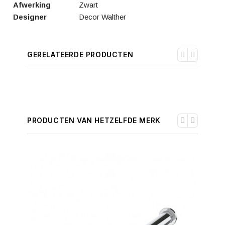
Afwerking
Zwart
Designer
Decor Walther
GERELATEERDE PRODUCTEN
PRODUCTEN VAN HETZELFDE MERK
-30%