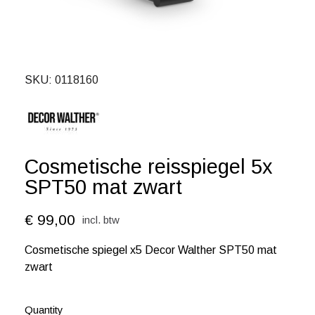
SKU
0118160
Cosmetische reisspiegel 5x
SPT50 mat zwart
€ 99,00
incl. btw
Cosmetische spiegel x5 Decor Walther SPT50 mat
zwart
Quantity