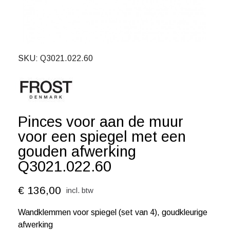
SKU
Q3021.022.60
Pinces voor aan de muur
voor een spiegel met een
gouden afwerking
Q3021.022.60
€ 136,00
incl. btw
Wandklemmen voor spiegel (set van 4), goudkleurige
afwerking