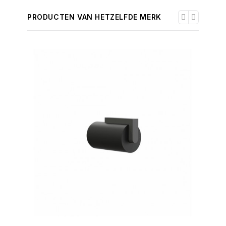
PRODUCTEN VAN HETZELFDE MERK