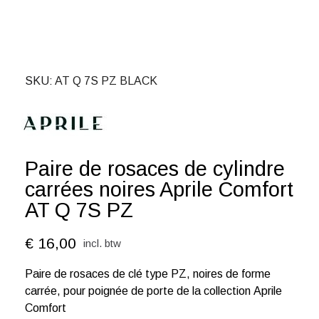
SKU
AT Q 7S PZ BLACK
Paire de rosaces de cylindre
carrées noires Aprile Comfort
AT Q 7S PZ
€ 16,00
incl. btw
Paire de rosaces de clé type PZ, noires de forme
carrée, pour poignée de porte de la collection Aprile
Comfort