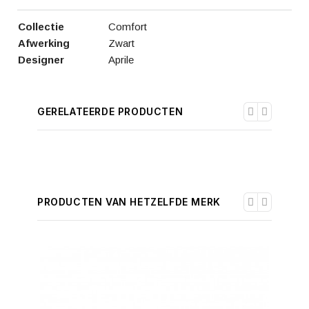
Collectie
Comfort
Afwerking
Zwart
Designer
Aprile
GERELATEERDE PRODUCTEN
PRODUCTEN VAN HETZELFDE MERK