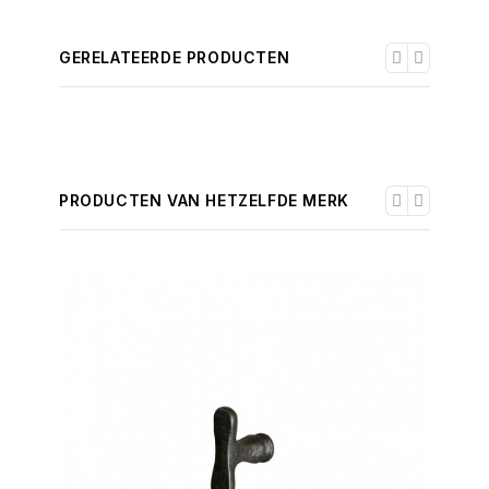
GERELATEERDE PRODUCTEN
PRODUCTEN VAN HETZELFDE MERK