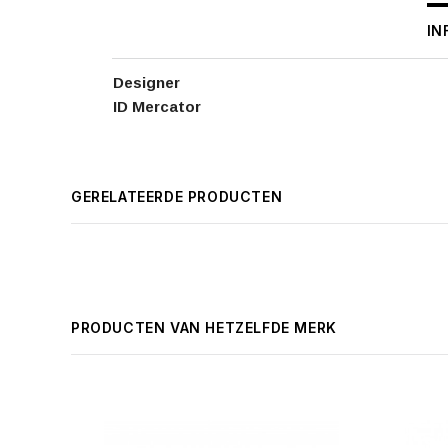
IN
Designer
ID Mercator
GERELATEERDE PRODUCTEN
PRODUCTEN VAN HETZELFDE MERK