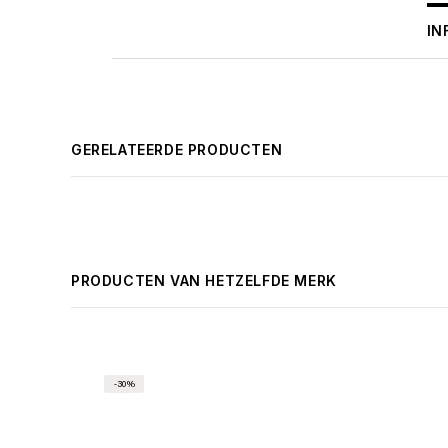
IN
GERELATEERDE PRODUCTEN
PRODUCTEN VAN HETZELFDE MERK
-30%