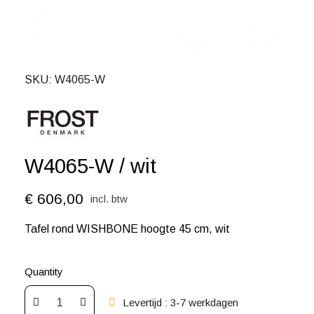
SKU
W4065-W
W4065-W / wit
€ 606,00
incl. btw
Tafel rond WISHBONE hoogte 45 cm, wit
Quantity
Levertijd : 3-7 werkdagen