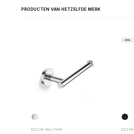
PRODUCTEN VAN HETZELFDE MERK
-30%
DECOR WALTHER
DECOR