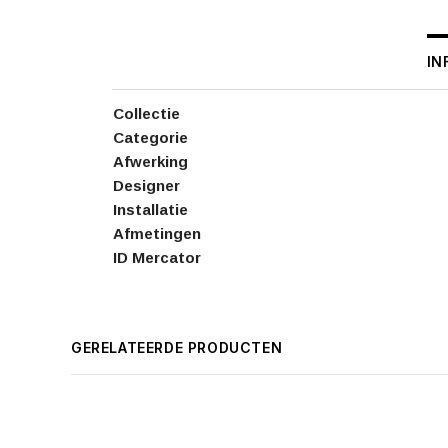
IN
Collectie
Categorie
Afwerking
Designer
Installatie
Afmetingen
ID Mercator
GERELATEERDE PRODUCTEN