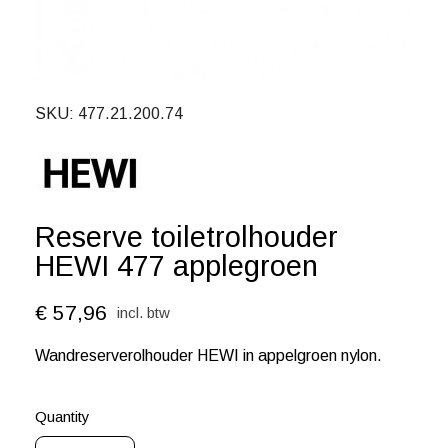
SKU
477.21.200.74
Reserve toiletrolhouder
HEWI 477 applegroen
€ 57,96
incl. btw
Wandreserverolhouder HEWI in appelgroen nylon.
Quantity