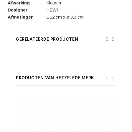
Afwerking
Kleuren
Designer
HEWI
Afmetingen
L 12 cm x ø 3,3 cm
GERELATEERDE PRODUCTEN
PRODUCTEN VAN HETZELFDE MERK