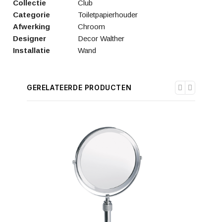
Collectie
Club
Categorie
Toiletpapierhouder
Afwerking
Chroom
Designer
Decor Walther
Installatie
Wand
GERELATEERDE PRODUCTEN