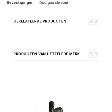
Bevestigingen
Doorgaande bout
GERELATEERDE PRODUCTEN
PRODUCTEN VAN HETZELFDE MERK