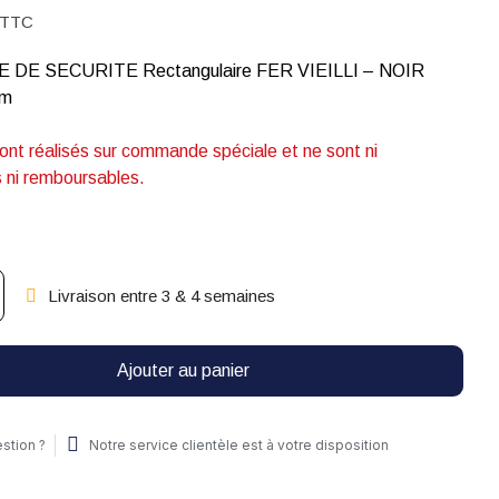
TTC
DE SECURITE Rectangulaire FER VIEILLI – NOIR
mm
sont réalisés sur commande spéciale et ne sont ni
 ni remboursables.
Livraison entre 3 & 4 semaines
Ajouter au panier
stion ?
Notre service clientèle est à votre disposition