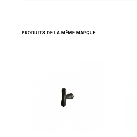
PRODUITS DE LA MÊME MARQUE