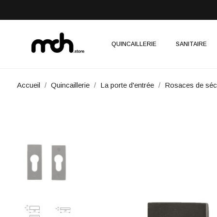
QUINCAILLERIE
SANITAIRE
Accueil
Quincaillerie
La porte d'entrée
Rosaces de sécu