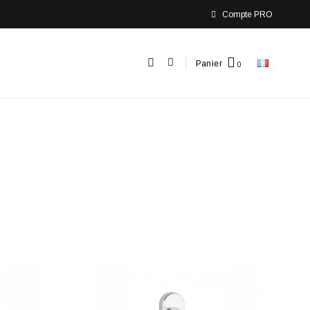
Compte PRO
Panier