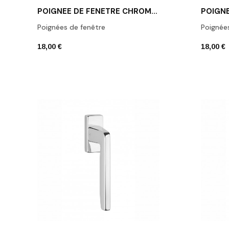
POIGNÉE DE FENÊTRE CHROME POLI APRILE HIRA
Poignées de fenêtre
Poignée
18,00 €
18,00 €