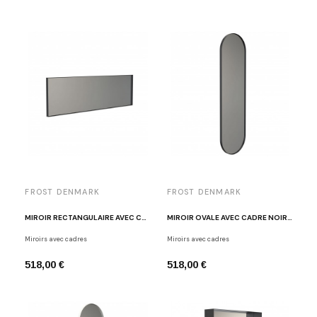
FROST DENMARK
FROST DENMARK
MIROIR RECTANGULAIRE AVEC CADRE NOIR FROST U4137-B
MIROIR OVALE AVEC CADRE NOIR FROST U4139-B
Miroirs avec cadres
Miroirs avec cadres
518,00 €
518,00 €