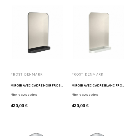
FROST DENMARK
FROST DENMARK
MIROIR AVEC CADRE NOIR FROST TB600-B
MIROIR AVEC CADRE BLANC FROST TB600-W
Miroirs avec cadres
Miroirs avec cadres
430,00 €
430,00 €