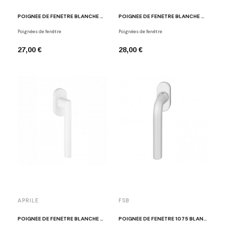
POIGNÉE DE FENÊTRE BLANCHE APRILE IRGA
POIGNÉE DE FENÊTRE BLANCHE APRILE ARABIS
Poignées de fenêtre
Poignées de fenêtre
27,00 €
28,00 €
APRILE
FSB
POIGNÉE DE FENÊTRE BLANCHE APRILE KALMIA
POIGNÉE DE FENÊTRE 1075 BLANC MAT