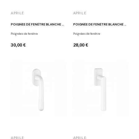
APRILE
APRILE
POIGNÉE DE FENÊTRE BLANCHE APRILE HOSTA
POIGNÉE DE FENÊTRE BLANCHE APRILE SULLA
Poignées de fenêtre
Poignées de fenêtre
30,00 €
28,00 €
APRILE
APRILE