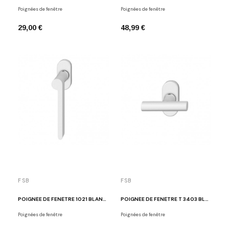
Poignées de fenêtre
Poignées de fenêtre
29,00 €
48,99 €
FSB
FSB
POIGNÉE DE FENÊTRE 1021 BLANC MAT
POIGNÉE DE FENÊTRE T 3403 BLANC MAT
Poignées de fenêtre
Poignées de fenêtre