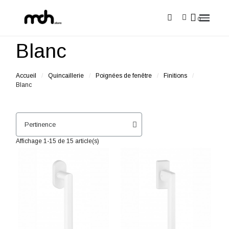
Blanc
Accueil
Quincaillerie
Poignées de fenêtre
Finitions
Blanc
Affichage 1-15 de 15 article(s)