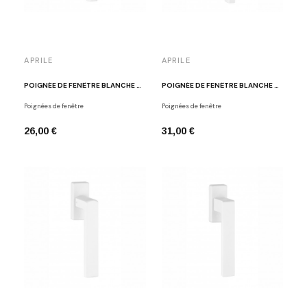
APRILE
APRILE
POIGNÉE DE FENÊTRE BLANCHE APRILE ARABIS
POIGNÉE DE FENÊTRE BLANCHE APRILE PYROLA
Poignées de fenêtre
Poignées de fenêtre
26,00 €
31,00 €