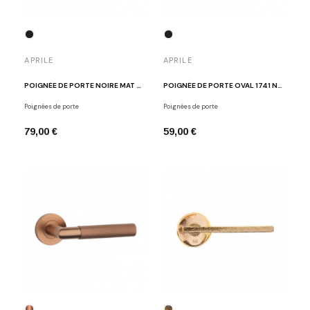
APRILE
APRILE
POIGNÉE DE PORTE NOIRE MAT MOLINIA
POIGNÉE DE PORTE OVAL 1741 NOIR MAT
Poignées de porte
Poignées de porte
79,00 €
59,00 €