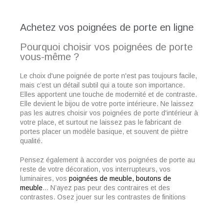
Achetez vos poignées de porte en ligne
Pourquoi choisir vos poignées de porte
vous-même ?
Le choix d'une poignée de porte n'est pas toujours facile,
mais c’est un détail subtil qui a toute son importance.
Elles apportent une touche de modernité et de contraste.
Elle devient le bijou de votre porte intérieure. Ne laissez
pas les autres choisir vos poignées de porte d'intérieur à
votre place, et surtout ne laissez pas le fabricant de
portes placer un modèle basique, et souvent de piètre
qualité.
Pensez également à accorder vos poignées de porte au
reste de votre décoration, vos interrupteurs, vos
luminaires, vos
poignées de meuble, bo
utons de
meuble
... N’ayez pas peur des contraires et des
contrastes. Osez jouer sur les contrastes de finitions