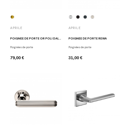
APRILE
APRILE
POIGNÉE DE PORTE OR POLI DALIA
POIGNÉE DE PORTE REWA
Poignées de porte
Poignées de porte
79,00 €
31,00 €