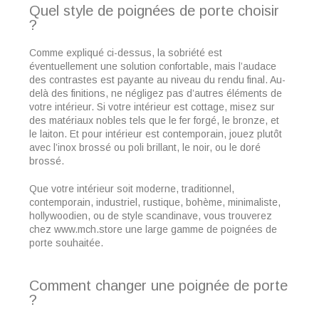
Quel style de poignées de porte choisir
?
Comme expliqué ci-dessus, la sobriété est
éventuellement une solution confortable, mais l’audace
des contrastes est payante au niveau du rendu final. Au-
delà des finitions, ne négligez pas d’autres éléments de
votre intérieur. Si votre intérieur est cottage, misez sur
des matériaux nobles tels que le fer forgé, le bronze, et
le laiton. Et pour intérieur est contemporain, jouez plutôt
avec l’inox brossé ou poli brillant, le noir, ou le doré
brossé.
Que votre intérieur soit moderne, traditionnel,
contemporain, industriel, rustique, bohème, minimaliste,
hollywoodien, ou de style scandinave, vous trouverez
chez www.mch.store une large gamme de poignées de
porte souhaitée.
Comment changer une poignée de porte
?