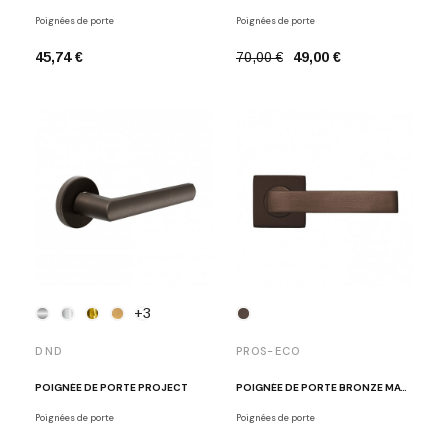
Poignées de porte
Poignées de porte
45,74 €
70,00 €
49,00 €
+3
DND
PROS-ECO
POIGNÉE DE PORTE PROJECT
POIGNÉE DE PORTE BRONZE MAT COSMIC
Poignées de porte
Poignées de porte