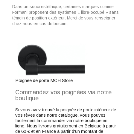
Dans un souci estéthique, certaines marques comme
Formani proposent des systèmes « libre-occupé » sans
témoin de position extérieur. Merci de vous renseigner
chez nous en cas de besoin.
Poignée de porte MCH Store
Commandez vos poignées via notre
boutique
Si vous avez trouvé la poignée de porte intérieur de
vos rêves dans notre catalogue, vous pouvez
facilement la commander via notre boutique en
ligne. Nous livrons gratuitement en Belgique à partir
de 60 € et en France à partir d'un montant de