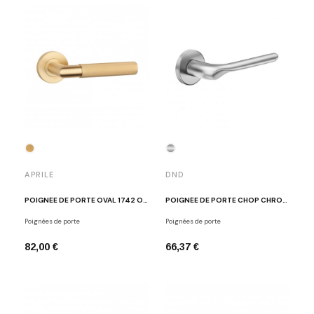
APRILE
DND
POIGNÉE DE PORTE OVAL 1742 OR MAT
POIGNÉE DE PORTE CHOP CHROME MAT
Poignées de porte
Poignées de porte
82,00 €
66,37 €