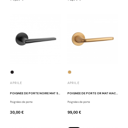
APRILE
APRILE
POIGNÉE DE PORTE NOIRE MAT SALTA
POIGNÉE DE PORTE OR MAT HIACYNTA
Poignées de porte
Poignées de porte
30,00 €
99,00 €