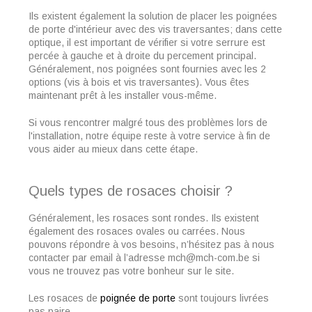
Ils existent également la solution de placer les poignées
de porte d'intérieur avec des vis traversantes; dans cette
optique, il est important de vérifier si votre serrure est
percée à gauche et à droite du percement principal.
Généralement, nos poignées sont fournies avec les 2
options (vis à bois et vis traversantes). Vous êtes
maintenant prêt à les installer vous-même.
Si vous rencontrer malgré tous des problèmes lors de
l'installation, notre équipe reste à votre service à fin de
vous aider au mieux dans cette étape.
Quels types de rosaces choisir ?
Généralement, les rosaces sont rondes. Ils existent
également des rosaces ovales ou carrées. Nous
pouvons répondre à vos besoins, n’hésitez pas à nous
contacter par email à l’adresse mch@mch-com.be si
vous ne trouvez pas votre bonheur sur le site.
Les rosaces de
poignée de porte
sont toujours livrées
pas paire.