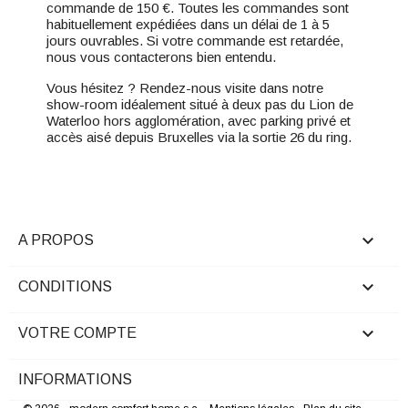
commande de 150 €. Toutes les commandes sont
habituellement expédiées dans un délai de 1 à 5
jours ouvrables. Si votre commande est retardée,
nous vous contacterons bien entendu.
Vous hésitez ? Rendez-nous visite dans notre
show-room idéalement situé à deux pas du Lion de
Waterloo hors agglomération, avec parking privé et
accès aisé depuis Bruxelles via la sortie 26 du ring.

A PROPOS

CONDITIONS

VOTRE COMPTE
INFORMATIONS