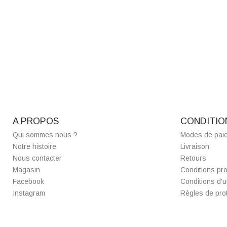
A PROPOS
CONDITIO
Qui sommes nous ?
Modes de pai
Notre histoire
Livraison
Nous contacter
Retours
Magasin
Conditions pro
Facebook
Conditions d'ut
Instagram
Règles de prot