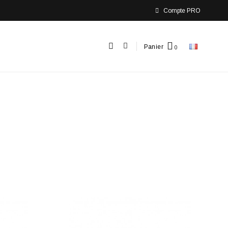
Compte PRO
Panier