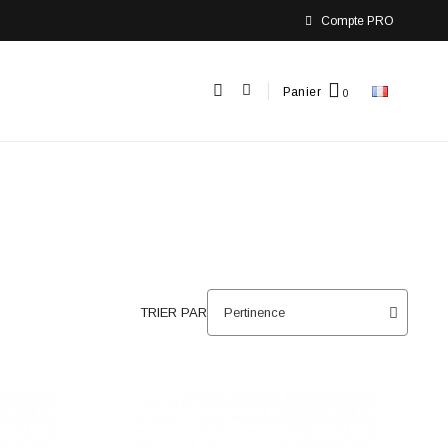
Compte PRO
Panier
TRIER PAR