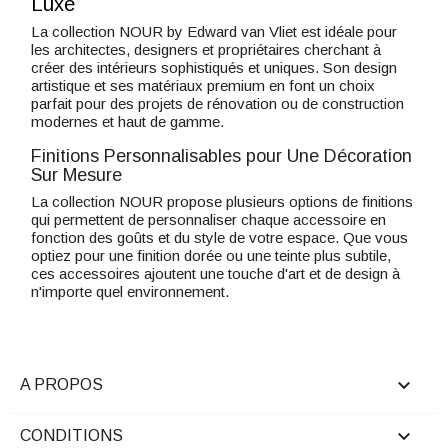
Luxe
La collection NOUR by Edward van Vliet est idéale pour
les architectes, designers et propriétaires cherchant à
créer des intérieurs sophistiqués et uniques. Son design
artistique et ses matériaux premium en font un choix
parfait pour des projets de rénovation ou de construction
modernes et haut de gamme.
Finitions Personnalisables pour Une Décoration
Sur Mesure
La collection NOUR propose plusieurs options de finitions
qui permettent de personnaliser chaque accessoire en
fonction des goûts et du style de votre espace. Que vous
optiez pour une finition dorée ou une teinte plus subtile,
ces accessoires ajoutent une touche d'art et de design à
n'importe quel environnement.

A PROPOS

CONDITIONS