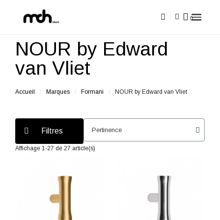
NOUR by Edward
van Vliet
Accueil
Marques
Formani
NOUR by Edward van Vliet
Filtres
Affichage 1-27 de 27 article(s)