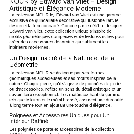
NOUR by Edward van Vliet – Design
Artistique et Élégance Moderne
La collection NOUR by Edward van Vliet est une gamme
exclusive de quincaillerie décorative qui fusionne l'art, le
design et la fonctionnalité. Conçue par le célèbre designer
Edward van Vliet, cette collection unique s'inspire de
motifs géométriques complexes et de textures riches pour
créer des accessoires décoratifs qui subliment les
intérieurs modernes.
Un Design Inspiré de la Nature et de la
Géométrie
La collection NOUR se distingue par ses formes
géométriques audacieuses et ses motifs inspirés de la
nature. Chaque pièce, qu’il s’agisse de poignées de porte
ou d'accessoires, reflète un sens du détail artistique et un
savoir-faire exceptionnel. Les matériaux haut de gamme,
tels que le laiton et le métal brossé, assurent une durabilité
à long terme tout en ajoutant une touche d’élégance.
Poignées et Accessoires Uniques pour Un
Intérieur Raffiné
Les poignées de porte et accessoires de la collection