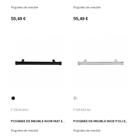
Poignées de meuble
Poignées de meuble
55,49 €
55,49 €
FORMANI
FORMANI
POIGNÉE DE MEUBLE NOIR MAT EDWARD VAN VLIET EV9/128 NM
POIGNÉE DE MEUBLE INOX POLI EDWARD VAN VLIET EV9/128 IP
Poignées de meuble
Poignées de meuble