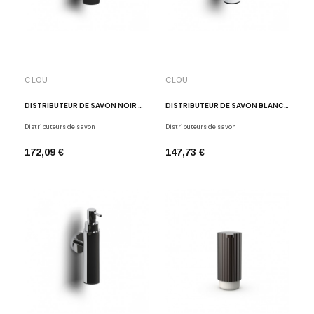
CLOU
CLOU
DISTRIBUTEUR DE SAVON NOIR MAT SJ/9.26045.21
DISTRIBUTEUR DE SAVON BLANC MAT SI/9.26045.20
Distributeurs de savon
Distributeurs de savon
172,09 €
147,73 €