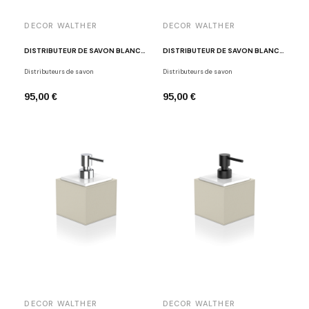
DECOR WALTHER
DECOR WALTHER
DISTRIBUTEUR DE SAVON BLANC / CHROME ET ECO-CUIR BLANC BROWNIE SSP
DISTRIBUTEUR DE SAVON BLANC ET ECO-CUIR BLANC BROWNIE SSP
Distributeurs de savon
Distributeurs de savon
95,00 €
95,00 €
DECOR WALTHER
DECOR WALTHER