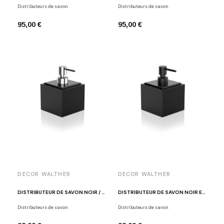
Distributeurs de savon
Distributeurs de savon
95,00 €
95,00 €
DECOR WALTHER
DECOR WALTHER
DISTRIBUTEUR DE SAVON NOIR / CHROME ET ECO-CUIR NOIR BROWNIE SSP
DISTRIBUTEUR DE SAVON NOIR ET ECO-CUIR NOIR BROWNIE SSP
Distributeurs de savon
Distributeurs de savon