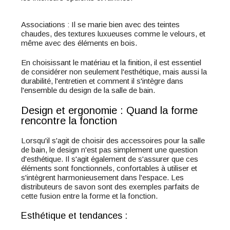
Associations : Il se marie bien avec des teintes
chaudes, des textures luxueuses comme le velours, et
même avec des éléments en bois.
En choisissant le matériau et la finition, il est essentiel
de considérer non seulement l'esthétique, mais aussi la
durabilité, l'entretien et comment il s'intègre dans
l'ensemble du design de la salle de bain.
Design et ergonomie : Quand la forme
rencontre la fonction
Lorsqu'il s'agit de choisir des accessoires pour la salle
de bain, le design n'est pas simplement une question
d'esthétique. Il s'agit également de s'assurer que ces
éléments sont fonctionnels, confortables à utiliser et
s'intègrent harmonieusement dans l'espace. Les
distributeurs de savon sont des exemples parfaits de
cette fusion entre la forme et la fonction.
Esthétique et tendances :