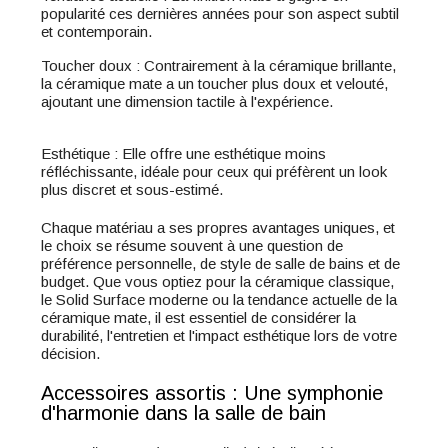
popularité ces dernières années pour son aspect subtil
et contemporain.
Toucher doux : Contrairement à la céramique brillante,
la céramique mate a un toucher plus doux et velouté,
ajoutant une dimension tactile à l'expérience.
Esthétique : Elle offre une esthétique moins
réfléchissante, idéale pour ceux qui préfèrent un look
plus discret et sous-estimé.
Chaque matériau a ses propres avantages uniques, et
le choix se résume souvent à une question de
préférence personnelle, de style de salle de bains et de
budget. Que vous optiez pour la céramique classique,
le Solid Surface moderne ou la tendance actuelle de la
céramique mate, il est essentiel de considérer la
durabilité, l'entretien et l'impact esthétique lors de votre
décision.
Accessoires assortis : Une symphonie
d'harmonie dans la salle de bain