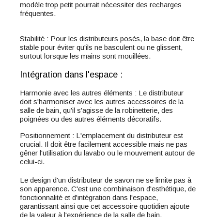
modèle trop petit pourrait nécessiter des recharges
fréquentes.
Stabilité : Pour les distributeurs posés, la base doit être
stable pour éviter qu'ils ne basculent ou ne glissent,
surtout lorsque les mains sont mouillées.
Intégration dans l'espace :
Harmonie avec les autres éléments : Le distributeur
doit s'harmoniser avec les autres accessoires de la
salle de bain, qu'il s'agisse de la robinetterie, des
poignées ou des autres éléments décoratifs.
Positionnement : L'emplacement du distributeur est
crucial. Il doit être facilement accessible mais ne pas
gêner l'utilisation du lavabo ou le mouvement autour de
celui-ci.
Le design d'un distributeur de savon ne se limite pas à
son apparence. C'est une combinaison d'esthétique, de
fonctionnalité et d'intégration dans l'espace,
garantissant ainsi que cet accessoire quotidien ajoute
de la valeur à l'expérience de la salle de bain.