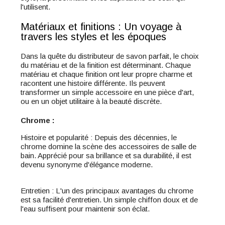
l'utilisent.
Matériaux et finitions : Un voyage à
travers les styles et les époques
Dans la quête du distributeur de savon parfait, le choix
du matériau et de la finition est déterminant. Chaque
matériau et chaque finition ont leur propre charme et
racontent une histoire différente. Ils peuvent
transformer un simple accessoire en une pièce d'art,
ou en un objet utilitaire à la beauté discrète.
Chrome :
Histoire et popularité : Depuis des décennies, le
chrome domine la scène des accessoires de salle de
bain. Apprécié pour sa brillance et sa durabilité, il est
devenu synonyme d'élégance moderne.
Entretien : L'un des principaux avantages du chrome
est sa facilité d'entretien. Un simple chiffon doux et de
l'eau suffisent pour maintenir son éclat.