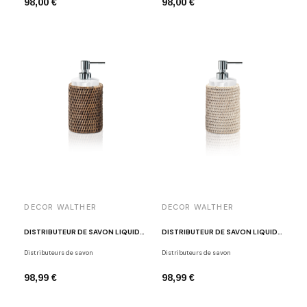
98,00 €
98,00 €
DECOR WALTHER
DECOR WALTHER
DISTRIBUTEUR DE SAVON LIQUIDE HABILLÉ EN ROTIN FONCÉ BASKET SSP
DISTRIBUTEUR DE SAVON LIQUIDE HABILLÉ EN ROTIN CLAIR BASKET SSP
Distributeurs de savon
Distributeurs de savon
98,99 €
98,99 €