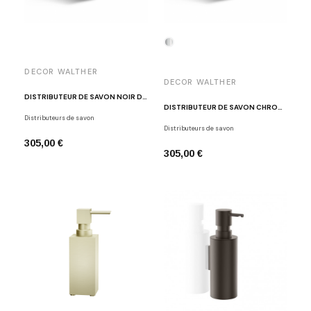
DECOR WALTHER
DECOR WALTHER
DISTRIBUTEUR DE SAVON NOIR DW 475
DISTRIBUTEUR DE SAVON CHROME POLI DW 475
Distributeurs de savon
Distributeurs de savon
305,00 €
305,00 €