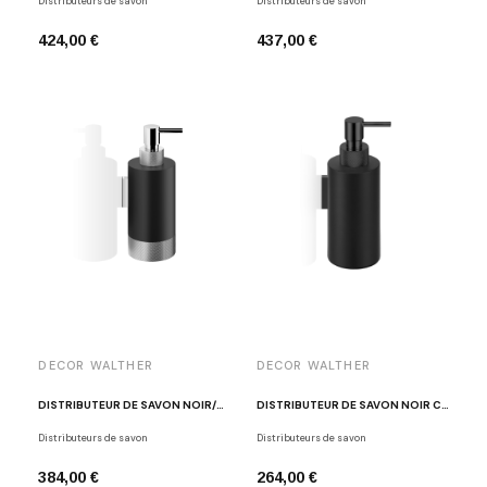
Distributeurs de savon
Distributeurs de savon
424,00 €
437,00 €
DECOR WALTHER
DECOR WALTHER
DISTRIBUTEUR DE SAVON NOIR/CHROME CLUB WSP 1
DISTRIBUTEUR DE SAVON NOIR CLUB WSP 3
Distributeurs de savon
Distributeurs de savon
384,00 €
264,00 €