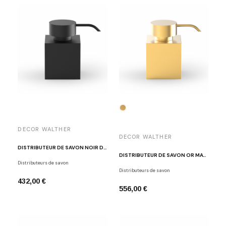
DECOR WALTHER
DECOR WALTHER
DISTRIBUTEUR DE SAVON NOIR DW 476 N
DISTRIBUTEUR DE SAVON OR MAT DW 476 N
Distributeurs de savon
Distributeurs de savon
432,00 €
556,00 €