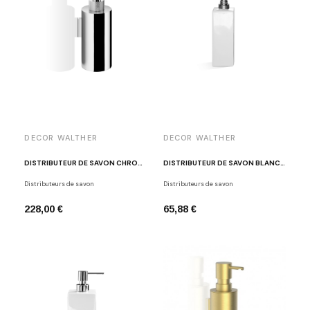
DECOR WALTHER
DECOR WALTHER
DISTRIBUTEUR DE SAVON CHROME POLI CLUB WSP 3
DISTRIBUTEUR DE SAVON BLANC - CHROME DW 6310
Distributeurs de savon
Distributeurs de savon
228,00 €
65,88 €