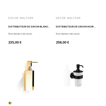
DECOR WALTHER
DECOR WALTHER
DISTRIBUTEUR DE SAVON BLANC - INOX BROSSÉ STONE WSP
DISTRIBUTEUR DE SAVON NOIR MAT DW375 N
Distributeurs de savon
Distributeurs de savon
235,00 €
258,00 €