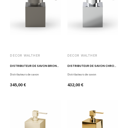
DECOR WALTHER
DECOR WALTHER
DISTRIBUTEUR DE SAVON BRONZE DW 476 N
DISTRIBUTEUR DE SAVON CHROME POLI DW 476 N
Distributeurs de savon
Distributeurs de savon
345,00 €
432,00 €