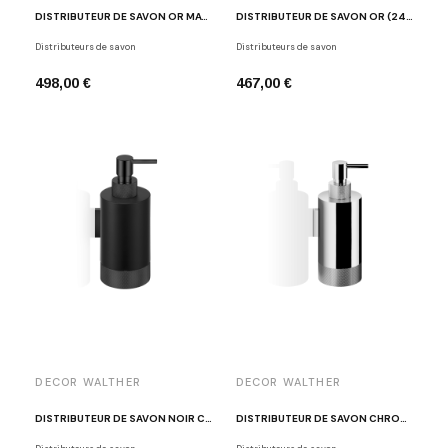
DISTRIBUTEUR DE SAVON OR MAT (24 CARAT) CLUB WSP 1
DISTRIBUTEUR DE SAVON OR (24 CARAT) CLUB WSP 1
Distributeurs de savon
Distributeurs de savon
498,00 €
467,00 €
DECOR WALTHER
DECOR WALTHER
DISTRIBUTEUR DE SAVON NOIR CLUB WSP 1
DISTRIBUTEUR DE SAVON CHROME POLI CLUB WSP 1