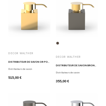
DECOR WALTHER
DECOR WALTHER
DISTRIBUTEUR DE SAVON OR POLI 24 CARATS DW 476 N
DISTRIBUTEUR DE SAVON BRONZE / OR MAT DW 476 N
Distributeurs de savon
Distributeurs de savon
515,00 €
355,00 €