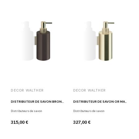
DECOR WALTHER
DECOR WALTHER
DISTRIBUTEUR DE SAVON BRONZE/OR MAT (24 CARAT) CLUB WSP 3
DISTRIBUTEUR DE SAVON OR MAT (24 CARAT) CLUB WSP 3
Distributeurs de savon
Distributeurs de savon
315,00 €
327,00 €