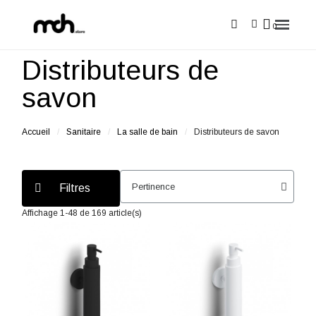
Distributeurs de
savon
Accueil
Sanitaire
La salle de bain
Distributeurs de savon
Filtres
Affichage 1-48 de 169 article(s)