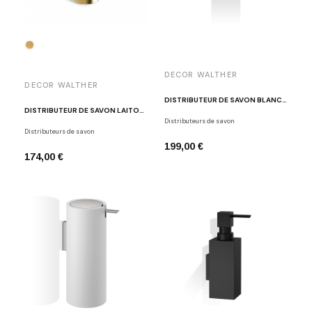
DECOR WALTHER
DECOR WALTHER
DISTRIBUTEUR DE SAVON BLANC - INOX BROSSÉ STONE SSP
DISTRIBUTEUR DE SAVON LAITON MAT NON VERNI MK SSP
Distributeurs de savon
Distributeurs de savon
199,00 €
174,00 €