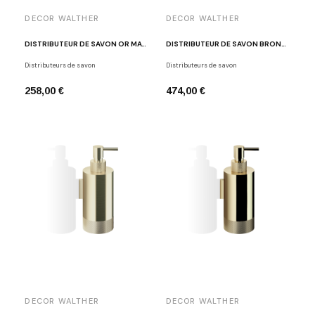
DECOR WALTHER
DECOR WALTHER
DISTRIBUTEUR DE SAVON OR MAT MK WSP
DISTRIBUTEUR DE SAVON BRONZE/OR MAT (24 CARAT) CLUB WSP 1
Distributeurs de savon
Distributeurs de savon
258,00 €
474,00 €
DECOR WALTHER
DECOR WALTHER