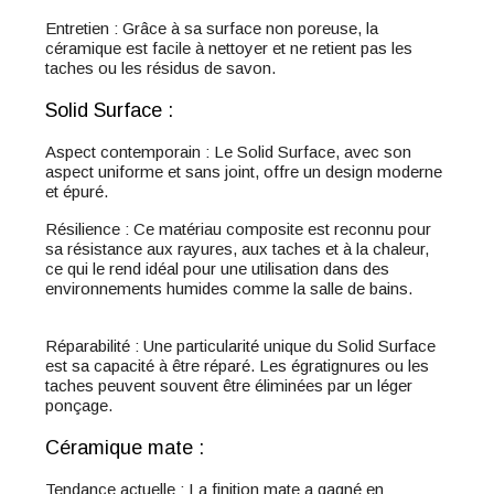
Entretien : Grâce à sa surface non poreuse, la
céramique est facile à nettoyer et ne retient pas les
taches ou les résidus de savon.
Solid Surface :
Aspect contemporain : Le Solid Surface, avec son
aspect uniforme et sans joint, offre un design moderne
et épuré.
Résilience : Ce matériau composite est reconnu pour
sa résistance aux rayures, aux taches et à la chaleur,
ce qui le rend idéal pour une utilisation dans des
environnements humides comme la salle de bains.
Réparabilité : Une particularité unique du Solid Surface
est sa capacité à être réparé. Les égratignures ou les
taches peuvent souvent être éliminées par un léger
ponçage.
Céramique mate :
Tendance actuelle : La finition mate a gagné en