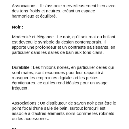
Associations : Il s'associe merveilleusement bien avec
des tons froids et neutres, créant un espace
harmonieux et équilibré.
Noir :
Modernité et élégance : Le noir, qu'il soit mat ou brillant,
est devenu le symbole du design contemporain. Il
apporte une profondeur et un contraste saisissants, en
particulier dans les salles de bain aux tons clairs.
Durabilité : Les finitions noires, en particulier celles qui
sont mates, sont reconnues pour leur capacité à
masquer les empreintes digitales et les petites
égratignures, ce qui les rend idéales pour un usage
fréquent.
Associations : Un distributeur de savon noir peut être le
point focal d'une salle de bain, surtout lorsqu'il est
associé à d'autres éléments noirs comme les robinets
ou les accessoires.