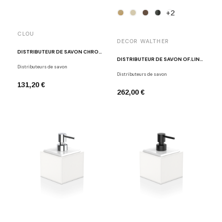
+2
CLOU
DECOR WALTHER
DISTRIBUTEUR DE SAVON CHROME POLI SJ/9.26045.01
DISTRIBUTEUR DE SAVON OF.LINE SSP
Distributeurs de savon
Distributeurs de savon
131,20 €
262,00 €