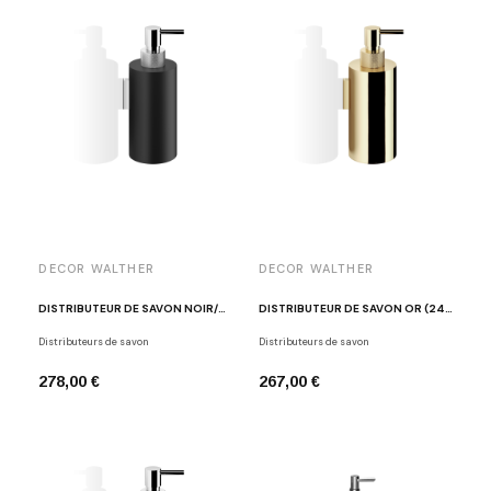
DECOR WALTHER
DECOR WALTHER
DISTRIBUTEUR DE SAVON NOIR/CHROME CLUB WSP 3
DISTRIBUTEUR DE SAVON OR (24 CARAT) CLUB WSP 3
Distributeurs de savon
Distributeurs de savon
278,00 €
267,00 €