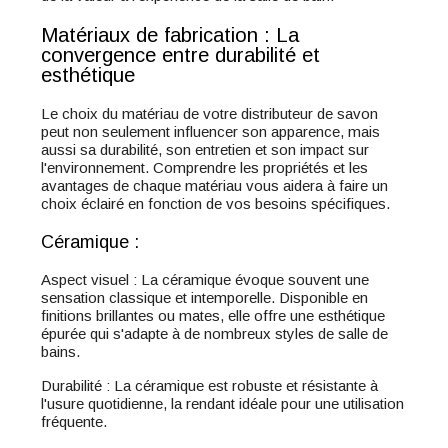
Matériaux de fabrication : La
convergence entre durabilité et
esthétique
Le choix du matériau de votre distributeur de savon
peut non seulement influencer son apparence, mais
aussi sa durabilité, son entretien et son impact sur
l'environnement. Comprendre les propriétés et les
avantages de chaque matériau vous aidera à faire un
choix éclairé en fonction de vos besoins spécifiques.
Céramique :
Aspect visuel : La céramique évoque souvent une
sensation classique et intemporelle. Disponible en
finitions brillantes ou mates, elle offre une esthétique
épurée qui s'adapte à de nombreux styles de salle de
bains.
Durabilité : La céramique est robuste et résistante à
l'usure quotidienne, la rendant idéale pour une utilisation
fréquente.