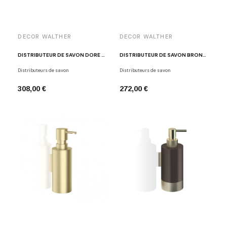
DECOR WALTHER
DECOR WALTHER
DISTRIBUTEUR DE SAVON DORÉ MAT DW395
DISTRIBUTEUR DE SAVON BRONZE MK WSP
Distributeurs de savon
Distributeurs de savon
308,00 €
272,00 €