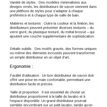
Variété de styles : Des modèles minimalistes aux
designs ornés, les distributeurs de savon viennent dans
une pléthore de styles pour s'adapter à chaque
préférence et à chaque type de salle de bain.
Matières et textures : Outre la couleur et la finition, les
distributeurs peuvent présenter diverses textures – du
verre givré, du plastique texturé, du métal brossé – qui
ajoutent une couche supplémentaire de sophistication.
Détails subtils : Des motifs gravés, des formes uniques
ou même des éléments incrustés peuvent transformer
un simple distributeur en un objet d'art.
Ergonomie :
Facilité d'utilisation : Un bon distributeur de savon doit
offrir une prise en main confortable, permettant une
distribution facile et précise.
Taille et proportion : Il est essentiel de choisir un
distributeur proportionné à la taille du lavabo et à
l'espace disponible. Un grand distributeur pourrait
sembler encombrant sur un petit lavabo, tandis qu'un