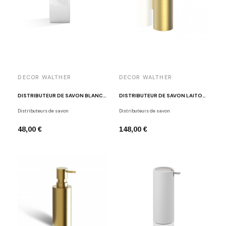
DECOR WALTHER
DECOR WALTHER
DISTRIBUTEUR DE SAVON BLANC DW 6270
DISTRIBUTEUR DE SAVON LAITON MAT NON VERNI MK WSP
Distributeurs de savon
Distributeurs de savon
48,00 €
148,00 €