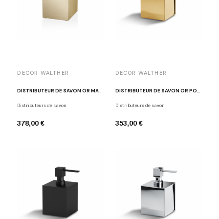
DECOR WALTHER
DECOR WALTHER
DISTRIBUTEUR DE SAVON OR MAT DW 475
DISTRIBUTEUR DE SAVON OR POLI DW 475
Distributeurs de savon
Distributeurs de savon
378,00 €
353,00 €