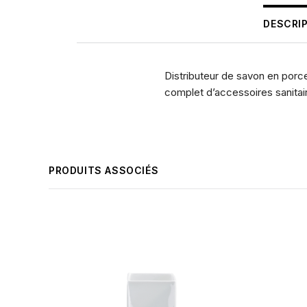
DESCRI
Distributeur de savon en porc
complet d’accessoires sanita
PRODUITS ASSOCIÉS