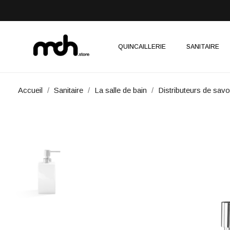
QUINCAILLERIE
SANITAIRE
Accueil
Sanitaire
La salle de bain
Distributeurs de sav