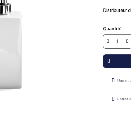
Distributeur 
Quantité
Une que
Retrait