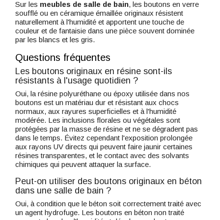
Sur les
meubles de salle de bain
, les boutons en verre
soufflé ou en céramique émaillée originaux résistent
naturellement à l'humidité et apportent une touche de
couleur et de fantaisie dans une pièce souvent dominée
par les blancs et les gris.
Questions fréquentes
Les boutons originaux en résine sont-ils
résistants à l'usage quotidien ?
Oui, la résine polyuréthane ou époxy utilisée dans nos
boutons est un matériau dur et résistant aux chocs
normaux, aux rayures superficielles et à l'humidité
modérée. Les inclusions florales ou végétales sont
protégées par la masse de résine et ne se dégradent pas
dans le temps. Évitez cependant l'exposition prolongée
aux rayons UV directs qui peuvent faire jaunir certaines
résines transparentes, et le contact avec des solvants
chimiques qui peuvent attaquer la surface.
Peut-on utiliser des boutons originaux en béton
dans une salle de bain ?
Oui, à condition que le béton soit correctement traité avec
un agent hydrofuge. Les boutons en béton non traité