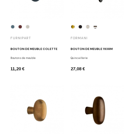
FURNIPART
FORMANI
BOUTON DE MEUBLE COLETTE
BOUTON DE MEUBLE 1938M
Boutons de meuble
Quincaillerie
11,20 €
27,08 €