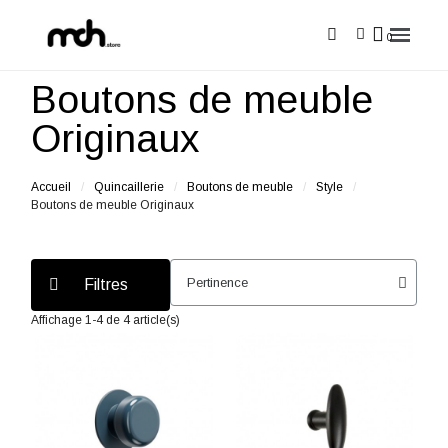
Boutons de meuble
Originaux
Accueil
Quincaillerie
Boutons de meuble
Style
Boutons de meuble Originaux
Filtres
Affichage 1-4 de 4 article(s)