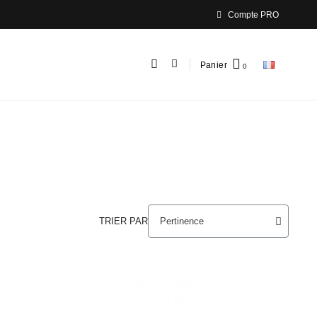
Compte PRO
Panier
TRIER PAR