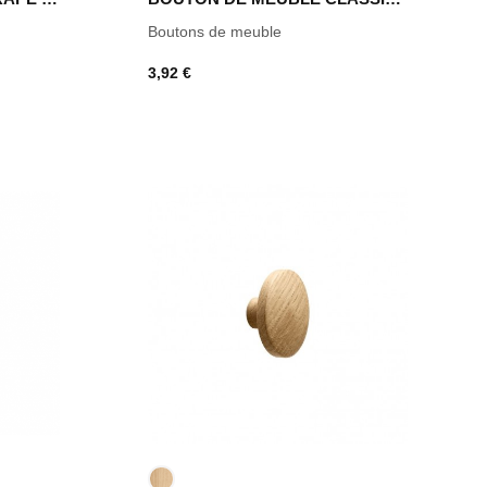
Boutons de meuble
3,92 €