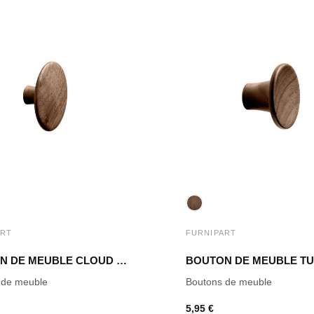
ART
FURNIPART
BOUTON DE MEUBLE CLOUD NOYER LAQUÉ
 de meuble
Boutons de meuble
5,95 €