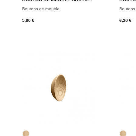
Boutons de meuble
Boutons
5,90 €
6,20 €