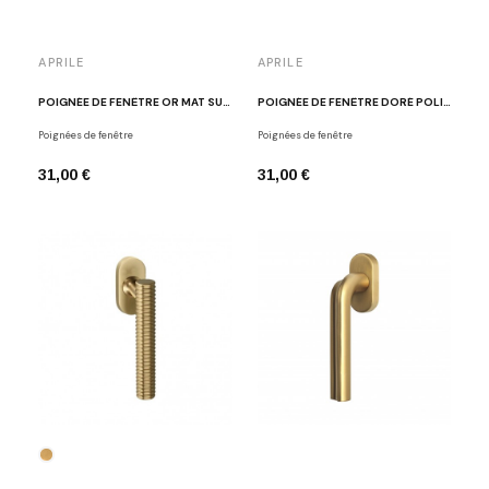
APRILE
APRILE
POIGNÉE DE FENÊTRE OR MAT SULLA Q
POIGNÉE DE FENÊTRE DORÉ POLI APRILE LUNA
Poignées de fenêtre
Poignées de fenêtre
31,00 €
31,00 €