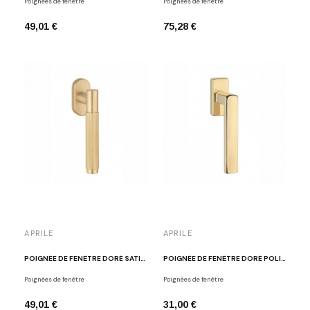
Poignées de fenêtre
Poignées de fenêtre
49,01 €
75,28 €
APRILE
APRILE
POIGNÉE DE FENÊTRE DORÉ SATINÉ APRILE MOLINIA
POIGNÉE DE FENÊTRE DORÉ POLI APRILE HOSTA
Poignées de fenêtre
Poignées de fenêtre
49,01 €
31,00 €