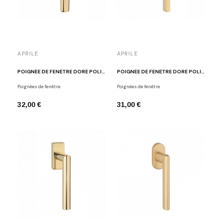
APRILE
APRILE
POIGNÉE DE FENÊTRE DORÉ POLI APRILE INULA
POIGNÉE DE FENÊTRE DORÉ POLI APRILE PYROLA
Poignées de fenêtre
Poignées de fenêtre
32,00 €
31,00 €