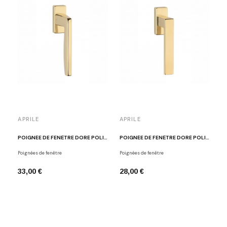
APRILE
APRILE
POIGNÉE DE FENÊTRE DORÉ POLI APRILE ERBA
POIGNÉE DE FENÊTRE DORÉ POLI APRILE SULLA
Poignées de fenêtre
Poignées de fenêtre
33,00 €
28,00 €