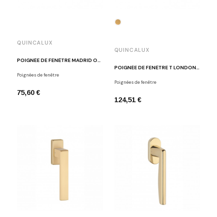
QUINCALUX
QUINCALUX
POIGNÉE DE FENÊTRE MADRID OR MAT
POIGNÉE DE FENÊTRE T LONDON OR MAT
Poignées de fenêtre
Poignées de fenêtre
75,60 €
124,51 €