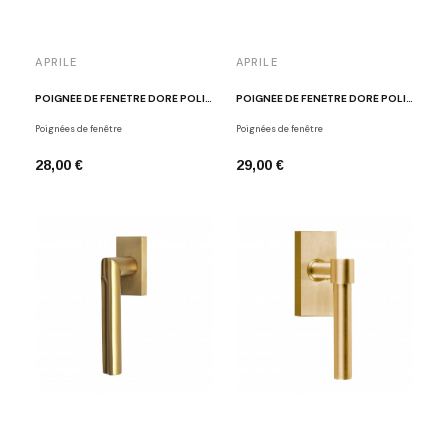
APRILE
APRILE
POIGNÉE DE FENÊTRE DORÉ POLI APRILE ARABIS
POIGNÉE DE FENÊTRE DORÉ POLI APRILE KALMIA
Poignées de fenêtre
Poignées de fenêtre
28,00 €
29,00 €