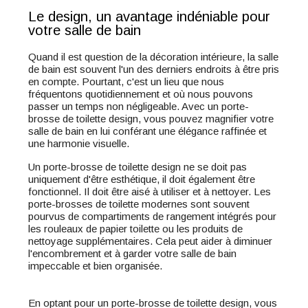
Le design, un avantage indéniable pour
votre salle de bain
Quand il est question de la décoration intérieure, la salle
de bain est souvent l'un des derniers endroits à être pris
en compte. Pourtant, c'est un lieu que nous
fréquentons quotidiennement et où nous pouvons
passer un temps non négligeable. Avec un porte-
brosse de toilette design, vous pouvez magnifier votre
salle de bain en lui conférant une élégance raffinée et
une harmonie visuelle.
Un porte-brosse de toilette design ne se doit pas
uniquement d'être esthétique, il doit également être
fonctionnel. Il doit être aisé à utiliser et à nettoyer. Les
porte-brosses de toilette modernes sont souvent
pourvus de compartiments de rangement intégrés pour
les rouleaux de papier toilette ou les produits de
nettoyage supplémentaires. Cela peut aider à diminuer
l'encombrement et à garder votre salle de bain
impeccable et bien organisée.
En optant pour un porte-brosse de toilette design, vous