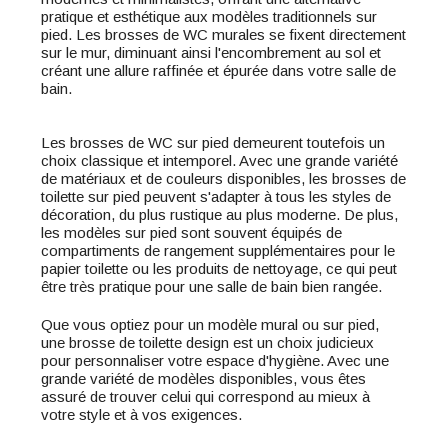
pratique et esthétique aux modèles traditionnels sur
pied. Les brosses de WC murales se fixent directement
sur le mur, diminuant ainsi l'encombrement au sol et
créant une allure raffinée et épurée dans votre salle de
bain.
Les brosses de WC sur pied demeurent toutefois un
choix classique et intemporel. Avec une grande variété
de matériaux et de couleurs disponibles, les brosses de
toilette sur pied peuvent s'adapter à tous les styles de
décoration, du plus rustique au plus moderne. De plus,
les modèles sur pied sont souvent équipés de
compartiments de rangement supplémentaires pour le
papier toilette ou les produits de nettoyage, ce qui peut
être très pratique pour une salle de bain bien rangée.
Que vous optiez pour un modèle mural ou sur pied,
une brosse de toilette design est un choix judicieux
pour personnaliser votre espace d'hygiène. Avec une
grande variété de modèles disponibles, vous êtes
assuré de trouver celui qui correspond au mieux à
votre style et à vos exigences.