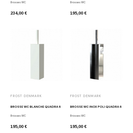
Brosses WC
Brosses WC
234,00 €
195,00 €
FROST DENMARK
FROST DENMARK
BROSSE WC BLANCHE QUADRA 6
BROSSE WC INOX POLI QUADRA 6
Brosses WC
Brosses WC
195,00 €
195,00 €