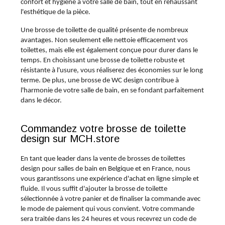
confort et hygiène à votre salle de bain, tout en rehaussant
l'esthétique de la pièce.
Une brosse de toilette de qualité présente de nombreux
avantages. Non seulement elle nettoie efficacement vos
toilettes, mais elle est également conçue pour durer dans le
temps. En choisissant une brosse de toilette robuste et
résistante à l'usure, vous réaliserez des économies sur le long
terme. De plus, une brosse de WC design contribue à
l'harmonie de votre salle de bain, en se fondant parfaitement
dans le décor.
Commandez votre brosse de toilette
design sur MCH.store
En tant que leader dans la vente de brosses de toilettes
design pour salles de bain en Belgique et en France, nous
vous garantissons une expérience d'achat en ligne simple et
fluide. Il vous suffit d'ajouter la brosse de toilette
sélectionnée à votre panier et de finaliser la commande avec
le mode de paiement qui vous convient. Votre commande
sera traitée dans les 24 heures et vous recevrez un code de