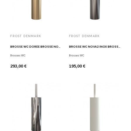
FROST DENMARK
FROST DENMARK
BROSSE WC DORÉE BROSSÉ NOVA2 FROST DENMARK
BROSSE WC NOVA2 INOX BROSSÉ FROST DENMARK
Brosses WC
Brosses WC
293,00 €
195,00 €