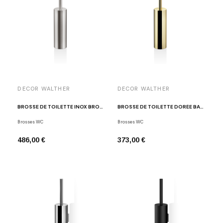
DECOR WALTHER
DECOR WALTHER
BROSSE DE TOILETTE INOX BROSSÉ BAR SBG
BROSSE DE TOILETTE DORÉE BAR SBG
Brosses WC
Brosses WC
486,00 €
373,00 €