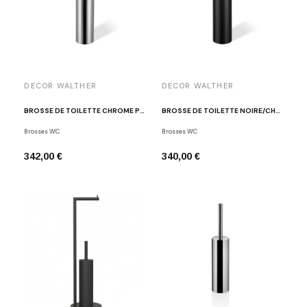
DECOR WALTHER
DECOR WALTHER
BROSSE DE TOILETTE CHROME POLI CLUB SBG
BROSSE DE TOILETTE NOIRE/CHROME CLUB SBG
Brosses WC
Brosses WC
342,00 €
340,00 €