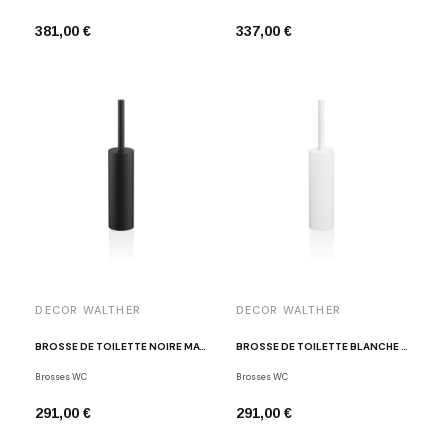
381,00 €
337,00 €
DECOR WALTHER
DECOR WALTHER
BROSSE DE TOILETTE NOIRE MAT BAR SBG
BROSSE DE TOILETTE BLANCHE MAT BAR SBG
Brosses WC
Brosses WC
291,00 €
291,00 €