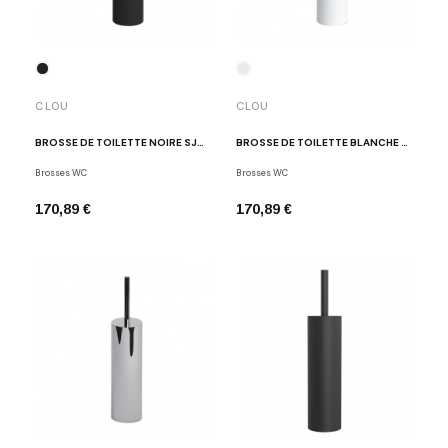
CLOU
CLOU
BROSSE DE TOILETTE NOIRE SJOKKER
BROSSE DE TOILETTE BLANCHE SJOKKER
Brosses WC
Brosses WC
170,89 €
170,89 €