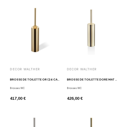
DECOR WALTHER
DECOR WALTHER
BROSSE DE TOILETTE OR (24 CARAT) CLUB SBG
BROSSE DE TOILETTE DORÉ MAT BAR SBG
Brosses WC
Brosses WC
417,00 €
426,00 €