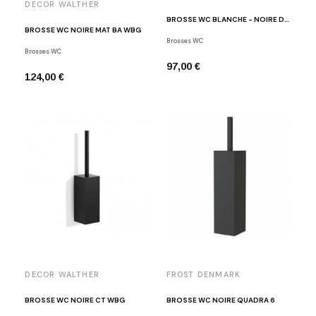
DECOR WALTHER
BROSSE WC BLANCHE - NOIRE DW 6100
BROSSE WC NOIRE MAT BA WBG
Brosses WC
Brosses WC
97,00 €
124,00 €
DECOR WALTHER
FROST DENMARK
BROSSE WC NOIRE CT WBG
BROSSE WC NOIRE QUADRA 6