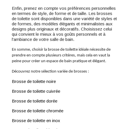
Enfin, prenez en compte vos préférences personnelles
en termes de style, de forme et de taille. Les brosses
de toilette sont disponibles dans une variété de styles et
de formes, des modèles élégants et minimalistes aux
designs plus originaux et décoratifs. Choisissez celui
qui convient le mieux à vos goûts personnels et à
l'ambiance de votre salle de bain.
En somme, choisir la brosse de toilette idéale nécessite de
prendre en compte plusieurs critères, mais cela en vaut la
peine pour créer un espace de bain pratique et élégant.
Découvrez notre sélection variée de brosses :
Brosse de toilette noire
Brosse de toilette cuivrée
Brosse de toilette dorée
Brosse de toilette chromée
Brosse de toilette en inox