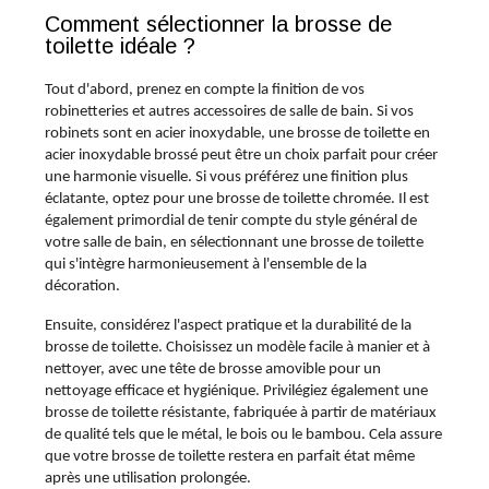
Comment sélectionner la brosse de
toilette idéale ?
Tout d'abord, prenez en compte la finition de vos
robinetteries et autres accessoires de salle de bain. Si vos
robinets sont en acier inoxydable, une brosse de toilette en
acier inoxydable brossé peut être un choix parfait pour créer
une harmonie visuelle. Si vous préférez une finition plus
éclatante, optez pour une brosse de toilette chromée. Il est
également primordial de tenir compte du style général de
votre salle de bain, en sélectionnant une brosse de toilette
qui s'intègre harmonieusement à l'ensemble de la
décoration.
Ensuite, considérez l'aspect pratique et la durabilité de la
brosse de toilette. Choisissez un modèle facile à manier et à
nettoyer, avec une tête de brosse amovible pour un
nettoyage efficace et hygiénique. Privilégiez également une
brosse de toilette résistante, fabriquée à partir de matériaux
de qualité tels que le métal, le bois ou le bambou. Cela assure
que votre brosse de toilette restera en parfait état même
après une utilisation prolongée.