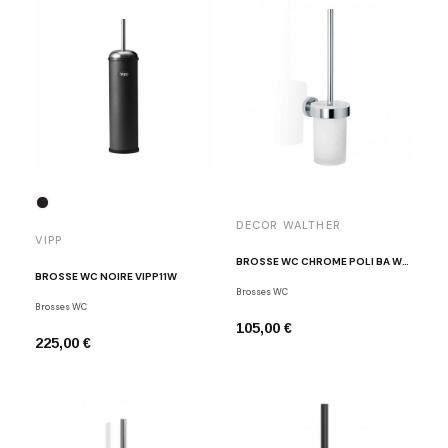
DECOR WALTHER
VIPP
BROSSE WC CHROME POLI BA WBG
BROSSE WC NOIRE VIPP11W
Brosses WC
Brosses WC
105,00 €
225,00 €