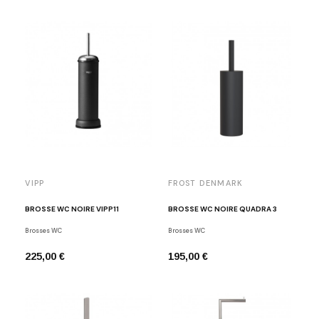
VIPP
FROST DENMARK
BROSSE WC NOIRE VIPP11
BROSSE WC NOIRE QUADRA 3
Brosses WC
Brosses WC
225,00 €
195,00 €