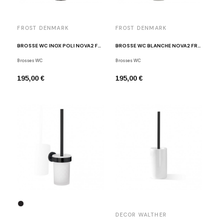
FROST DENMARK
FROST DENMARK
BROSSE WC INOX POLI NOVA2 FROST DENMARK
BROSSE WC BLANCHE NOVA2 FROST DENMARK
Brosses WC
Brosses WC
195,00 €
195,00 €
DECOR WALTHER