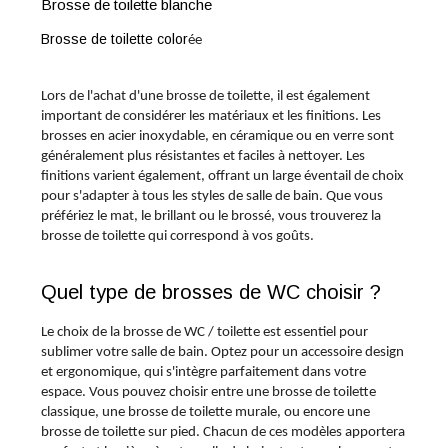
Brosse de toilette blanche
Brosse de toilette color
ée
Lors de l'achat d'une brosse de toilette, il est également
important de considérer les matériaux et les finitions. Les
brosses en acier inoxydable, en céramique ou en verre sont
généralement plus résistantes et faciles à nettoyer. Les
finitions varient également, offrant un large éventail de choix
pour s'adapter à tous les styles de salle de bain. Que vous
préfériez le mat, le brillant ou le brossé, vous trouverez la
brosse de toilette qui correspond à vos goûts.
Quel type de brosses de WC choisir ?
Le choix de la brosse de WC / toilette est essentiel pour
sublimer votre salle de bain. Optez pour un accessoire design
et ergonomique, qui s'intègre parfaitement dans votre
espace. Vous pouvez choisir entre une brosse de toilette
classique, une brosse de toilette murale, ou encore une
brosse de toilette sur pied. Chacun de ces modèles apportera