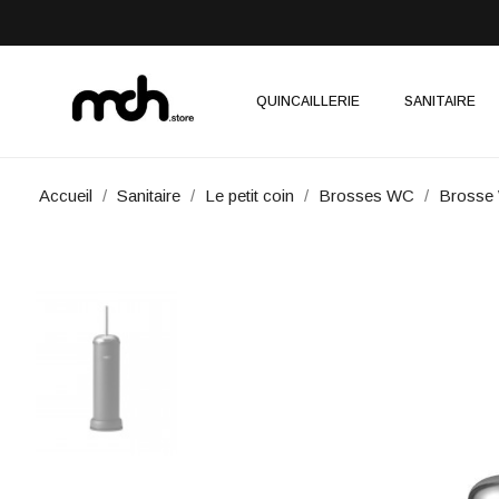
QUINCAILLERIE
SANITAIRE
Accueil
Sanitaire
Le petit coin
Brosses WC
Brosse