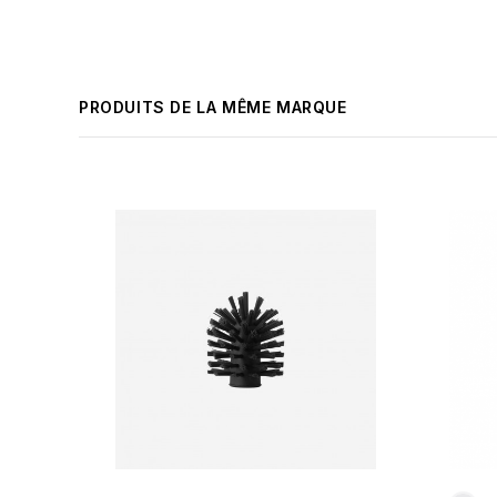
PRODUITS DE LA MÊME MARQUE