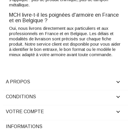
métallique.
MCH livre-t-il les poignées d'armoire en France
et en Belgique ?
Oui, nous livrons directement aux particuliers et aux
professionnels en France et en Belgique. Les délais et
modalités de livraison sont précisés sur chaque fiche
produit. Notre service client est disponible pour vous aider
à identifier le bon entraxe, le bon format ou le modèle le
mieux adapté à votre armoire avant toute commande.

A PROPOS

CONDITIONS

VOTRE COMPTE
INFORMATIONS