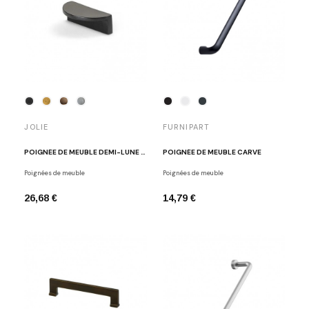
JOLIE
FURNIPART
POIGNÉE DE MEUBLE DEMI-LUNE VIRGE
POIGNÉE DE MEUBLE CARVE
Poignées de meuble
Poignées de meuble
26,68 €
14,79 €