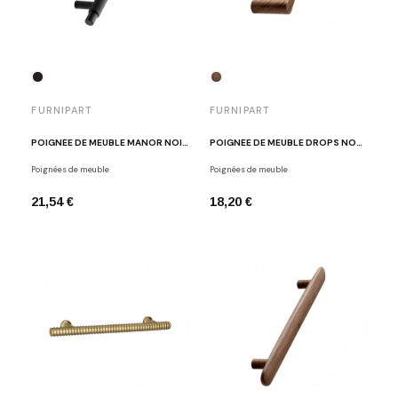
FURNIPART
FURNIPART
POIGNÉE DE MEUBLE MANOR NOIR MAT
POIGNÉE DE MEUBLE DROPS NOYER LAQUÉ
Poignées de meuble
Poignées de meuble
21,54 €
18,20 €