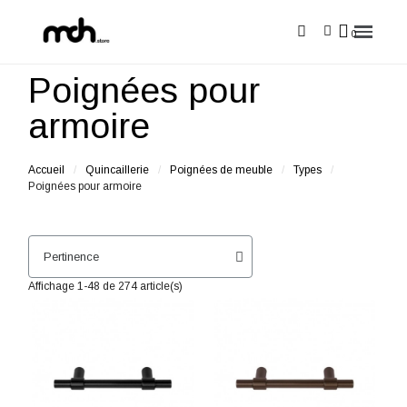
Poignées pour
armoire
Accueil
Quincaillerie
Poignées de meuble
Types
Poignées pour armoire
Affichage 1-48 de 274 article(s)