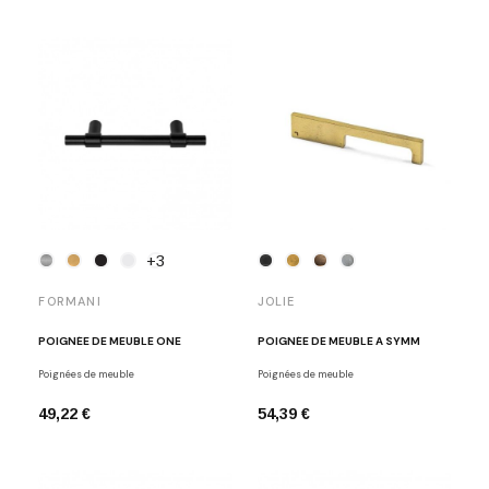
+3
FORMANI
JOLIE
POIGNÉE DE MEUBLE ONE
POIGNÉE DE MEUBLE A SYMM
Poignées de meuble
Poignées de meuble
49,22 €
54,39 €