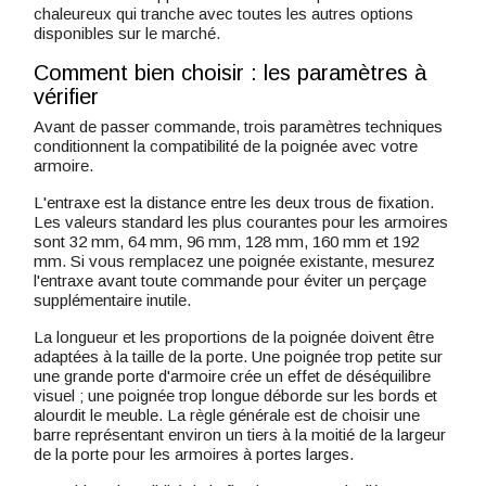
chaleureux qui tranche avec toutes les autres options
disponibles sur le marché.
Comment bien choisir : les paramètres à
vérifier
Avant de passer commande, trois paramètres techniques
conditionnent la compatibilité de la poignée avec votre
armoire.
L'entraxe est la distance entre les deux trous de fixation.
Les valeurs standard les plus courantes pour les armoires
sont 32 mm, 64 mm, 96 mm, 128 mm, 160 mm et 192
mm. Si vous remplacez une poignée existante, mesurez
l'entraxe avant toute commande pour éviter un perçage
supplémentaire inutile.
La longueur et les proportions de la poignée doivent être
adaptées à la taille de la porte. Une poignée trop petite sur
une grande porte d'armoire crée un effet de déséquilibre
visuel ; une poignée trop longue déborde sur les bords et
alourdit le meuble. La règle générale est de choisir une
barre représentant environ un tiers à la moitié de la largeur
de la porte pour les armoires à portes larges.