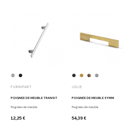
FURNIPART
JOLIE
POIGNÉE DE MEUBLE TRANSIT
POIGNÉE DE MEUBLE SYMM
Poignées de meuble
Poignées de meuble
12,25 €
54,39 €