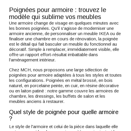
Poignées pour armoire : trouvez le
modèle qui sublime vos meubles
Une armoire change de visage en quelques minutes avec
les bonnes poignées. Qu'il s'agisse de moderniser une
armoire ancienne, de personnaliser un meuble IKEA ou de
finaliser une chambre en cours de rénovation, la poignée
est le détail qui fait basculer un meuble du fonctionnel au
décoratif. Simple à remplacer, immédiatement visible, elle
offre un rapport effort-résultat imbattable dans
l'aménagement intérieur.
Chez MCH, nous proposons une large sélection de
poignées pour armoire adaptées à tous les styles et toutes
les configurations. Poignées en métal brossé, en bois
naturel, en porcelaine peinte, en cuir, en résine décorative
ou en laiton patiné : notre gamme couvre les armoires de
chambre, les dressings, les buffets de salon et les
meubles anciens à restaurer.
Quel style de poignée pour quelle armoire
?
Le style de l'armoire et celui de la pièce dans laquelle elle