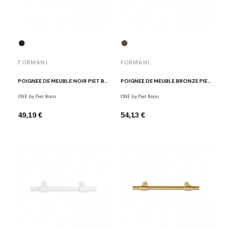
FORMANI
FORMANI
POIGNÉE DE MEUBLE NOIR PIET BOON ONE
POIGNÉE DE MEUBLE BRONZE PIET BOON ONE
ONE by Piet Boon
ONE by Piet Boon
49,19 €
54,13 €