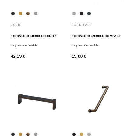
JOLIE
FURNIPART
POIGNÉE DE MEUBLE DIGNITY
POIGNÉE DE MEUBLE COMPACT
Poignées de meuble
Poignées de meuble
42,19 €
15,00 €