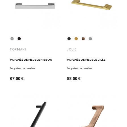
FORMANI
JOLIE
POIGNÉE DE MEUBLE RIBBON
POIGNÉE DE MEUBLE VILLE
Poignées de meuble
Poignées de meuble
67,60 €
88,60 €