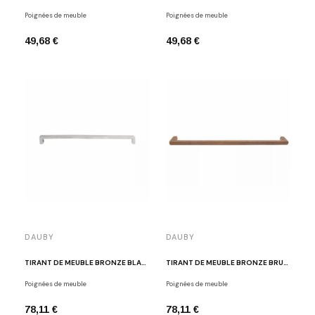
Poignées de meuble
Poignées de meuble
49,68 €
49,68 €
DAUBY
DAUBY
TIRANT DE MEUBLE BRONZE BLANC POLI DAUBY PMQ 384 WB
TIRANT DE MEUBLE BRONZE BRUT DAUBY PMQ 384 RB
Poignées de meuble
Poignées de meuble
78,11 €
78,11 €