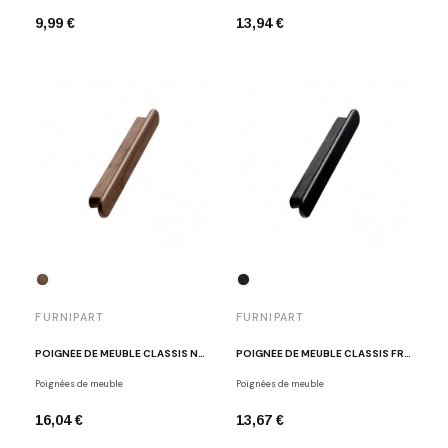
9,99 €
13,94 €
FURNIPART
FURNIPART
POIGNÉE DE MEUBLE CLASSIS NOYER LAQUÉ
POIGNÉE DE MEUBLE CLASSIS FRÊNE TEINTÉ NOIR
Poignées de meuble
Poignées de meuble
16,04 €
13,67 €