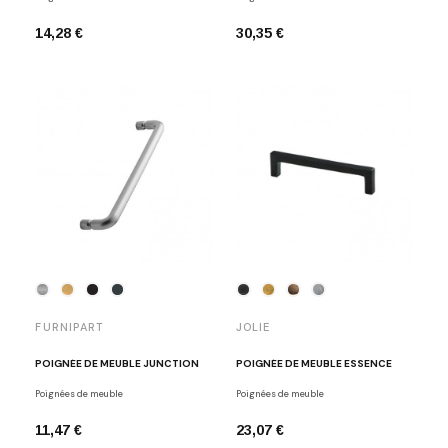
14,28 €
30,35 €
FURNIPART
JOLIE
POIGNÉE DE MEUBLE JUNCTION
POIGNÉE DE MEUBLE ESSENCE
Poignées de meuble
Poignées de meuble
11,47 €
23,07 €