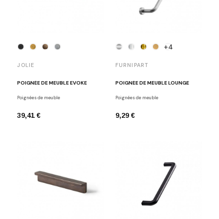
+4
JOLIE
FURNIPART
POIGNÉE DE MEUBLE EVOKE
POIGNÉE DE MEUBLE LOUNGE
Poignées de meuble
Poignées de meuble
39,41 €
9,29 €