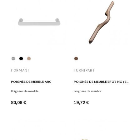
FORMANI
FURNIPART
POIGNÉE DE MEUBLE ARC
POIGNÉE DE MEUBLE EROS NOYER LAQUÉ
Poignées de meuble
Poignées de meuble
80,08 €
19,72 €