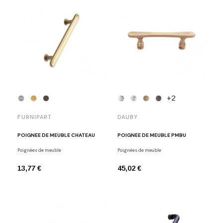
+2
FURNIPART
DAUBY
POIGNÉE DE MEUBLE CHATEAU
POIGNÉE DE MEUBLE PMBU
Poignées de meuble
Poignées de meuble
13,77 €
45,02 €