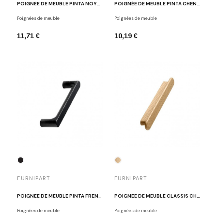
POIGNÉE DE MEUBLE PINTA NOYER LAQUÉ
POIGNÉE DE MEUBLE PINTA CHÊNE CLAIR LAQUÉ
Poignées de meuble
Poignées de meuble
11,71 €
10,19 €
FURNIPART
FURNIPART
POIGNÉE DE MEUBLE PINTA FRÊNE TEINTÉ NOIR
POIGNÉE DE MEUBLE CLASSIS CHÊNE CLAIR LAQUÉ
Poignées de meuble
Poignées de meuble