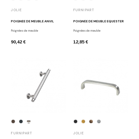
JOLIE
FURNIPART
POIGNÉE DE MEUBLE ANVIL
POIGNÉE DE MEUBLE EQUESTER
Poignées de meuble
Poignées de meuble
90,42 €
12,85 €
FURNIPART
JOLIE