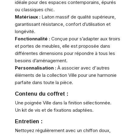
idéale pour des espaces contemporains, épurés
ou classiques chic.
Matériaux :
Laiton massif de qualité supérieure,
garantissant résistance, confort d’utilisation et
longévité.
Fonctionnalité :
Conçue pour s’adapter aux tiroirs
et portes de meubles, elle est proposée dans
différentes dimensions pour répondre à tous les
besoins d’aménagement.
Personnalisation :
À associer avec d'autres
éléments de la collection Ville pour une harmonie
parfaite dans toute la pièce.
Contenu du coffret :
Une poignée Ville dans la finition sélectionnée.
Un kit de vis et de fixations adaptées.
Entretien :
Nettoyez régulièrement avec un chiffon doux,