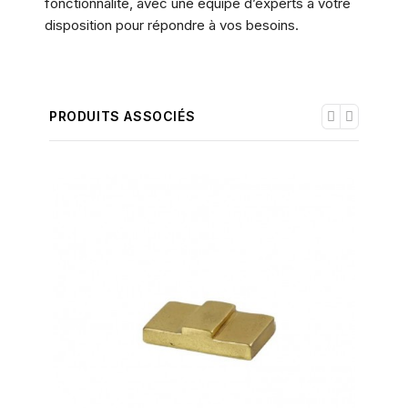
fonctionnalité, avec une équipe d’experts à votre
disposition pour répondre à vos besoins.
PRODUITS ASSOCIÉS