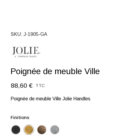
SKU
J-1905-GA
Poignée de meuble Ville
88,60 €
TTC
Poignée de meuble Ville Jolie Handles
Finitions