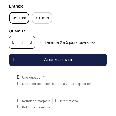
Entraxe
160 mm
320 mm
Quantité
Délai de 2 à 5 jours ouvrables
Ajouter au panier
Une question ?
Notre service clientèle est à votre disposition
Retrait en magasin
International
Politique de retour