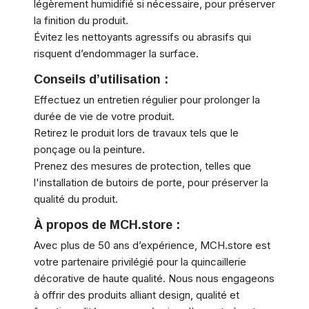
légèrement humidifié si nécessaire, pour préserver
la finition du produit.
Évitez les nettoyants agressifs ou abrasifs qui
risquent d’endommager la surface.
Conseils d’utilisation :
Effectuez un entretien régulier pour prolonger la
durée de vie de votre produit.
Retirez le produit lors de travaux tels que le
ponçage ou la peinture.
Prenez des mesures de protection, telles que
l'installation de butoirs de porte, pour préserver la
qualité du produit.
À propos de MCH.store :
Avec plus de 50 ans d’expérience, MCH.store est
votre partenaire privilégié pour la quincaillerie
décorative de haute qualité. Nous nous engageons
à offrir des produits alliant design, qualité et