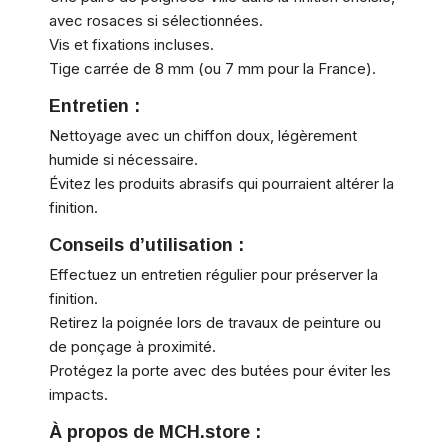
avec rosaces si sélectionnées.
Vis et fixations incluses.
Tige carrée de 8 mm (ou 7 mm pour la France).
Entretien :
Nettoyage avec un chiffon doux, légèrement
humide si nécessaire.
Évitez les produits abrasifs qui pourraient altérer la
finition.
Conseils d’utilisation :
Effectuez un entretien régulier pour préserver la
finition.
Retirez la poignée lors de travaux de peinture ou
de ponçage à proximité.
Protégez la porte avec des butées pour éviter les
impacts.
À propos de MCH.store :