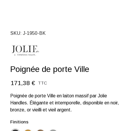
SKU
J-1950-BK
Poignée de porte Ville
171,38 €
TTC
Poignée de porte Ville en laiton massif par Jolie
Handles. Élégante et intemporelle, disponible en noir,
bronze, or vieilli et vieil argent.
Finitions