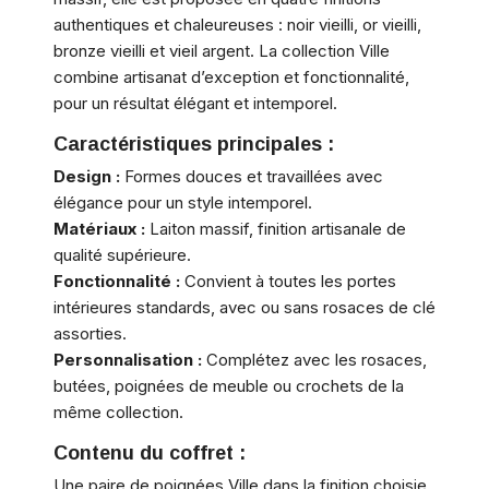
authentiques et chaleureuses : noir vieilli, or vieilli,
bronze vieilli et vieil argent. La collection Ville
combine artisanat d’exception et fonctionnalité,
pour un résultat élégant et intemporel.
Caractéristiques principales :
Design :
Formes douces et travaillées avec
élégance pour un style intemporel.
Matériaux :
Laiton massif, finition artisanale de
qualité supérieure.
Fonctionnalité :
Convient à toutes les portes
intérieures standards, avec ou sans rosaces de clé
assorties.
Personnalisation :
Complétez avec les rosaces,
butées, poignées de meuble ou crochets de la
même collection.
Contenu du coffret :
Une paire de poignées Ville dans la finition choisie,