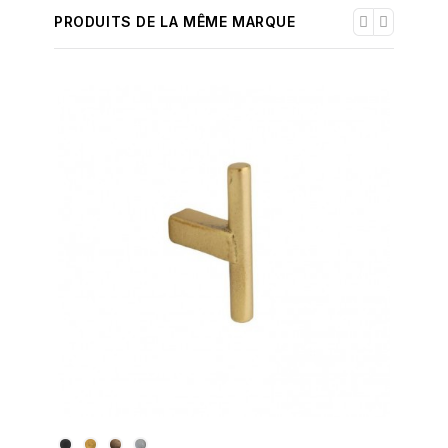
PRODUITS DE LA MÊME MARQUE