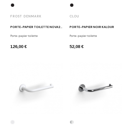
FROST DENMARK
CLOU
PORTE-PAPIER TOILETTE NOVA2 NOIR
PORTE-PAPIER NOIR KALDUR
Porte-papier toilette
Porte-papier toilette
126,00 €
52,08 €