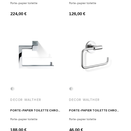
Porte-papier toilette
Porte-papier toilette
224,00 €
126,00 €
DECOR WALTHER
DECOR WALTHER
PORTE-PAPIER TOILETTE CHROME POLI CO TPH3
PORTE-PAPIER TOILETTE CHROME POLI BA TPH3
Porte-papier toilette
Porte-papier toilette
188,00 €
46,00 €