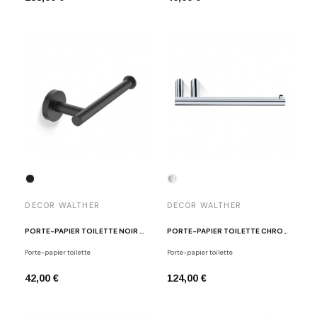
DECOR WALTHER
DECOR WALTHER
PORTE-PAPIER TOILETTE NOIR MAT BA TPH1
PORTE-PAPIER TOILETTE CHROME POLI MK TPH1
Porte-papier toilette
Porte-papier toilette
42,00 €
124,00 €