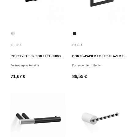
CLOU
CLOU
PORTE-PAPIER TOILETTE CHROME FOLD
PORTE-PAPIER TOILETTE AVEC TABLETTE NOIR FOLD
Porte-papier toilette
Porte-papier toilette
71,67 €
86,55 €