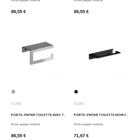
Porte-papier toilette
Porte-papier toilette
86,55 €
86,55 €
CLOU
CLOU
PORTE-PAPIER TOILETTE AVEC TABLETTE INOX BROSSÉ FOLD
PORTE-PAPIER TOILETTE NOIR FOLD
Porte-papier toilette
Porte-papier toilette
86,55 €
71,67 €