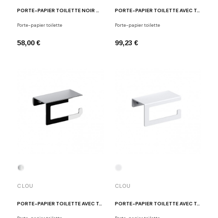
PORTE-PAPIER TOILETTE NOIR MAT BA TPH3
PORTE-PAPIER TOILETTE AVEC TABLETTE BLANC FOLD
Porte-papier toilette
Porte-papier toilette
58,00 €
99,23 €
CLOU
CLOU
PORTE-PAPIER TOILETTE AVEC TABLETTE CHROME FOLD
PORTE-PAPIER TOILETTE AVEC TABLETTE BLANC FOLD