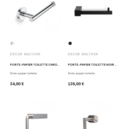
DECOR WALTHER
DECOR WALTHER
PORTE-PAPIER TOILETTE CHROME POLI BA TPH1
PORTE-PAPIER TOILETTE NOIR MAT CO TPH1
Porte-papier toilette
Porte-papier toilette
34,00 €
136,00 €