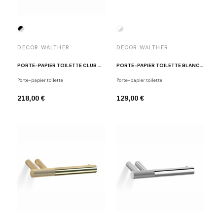
DECOR WALTHER
DECOR WALTHER
PORTE-PAPIER TOILETTE CLUB NOIR / CHROME
PORTE-PAPIER TOILETTE BLANC - CHROME STONE TPH
Porte-papier toilette
Porte-papier toilette
218,00 €
129,00 €