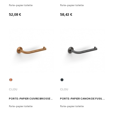
Porte-papier toilette
Porte-papier toilette
52,08 €
58,43 €
CLOU
CLOU
PORTE-PAPIER CUIVRE BROSSÉ KALDUR
PORTE-PAPIER CANON DE FUSIL KALDUR
Porte-papier toilette
Porte-papier toilette