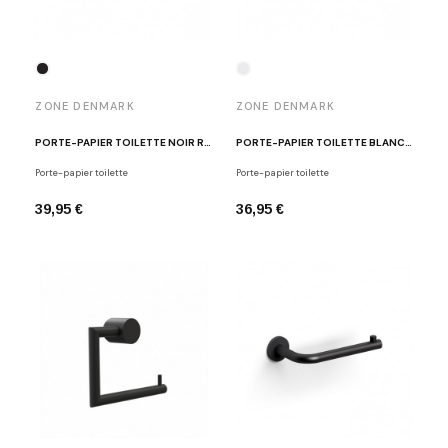
ZONE DENMARK
ZONE DENMARK
PORTE-PAPIER TOILETTE NOIR RIM
PORTE-PAPIER TOILETTE BLANC RIM
Porte-papier toilette
Porte-papier toilette
39,95 €
36,95 €