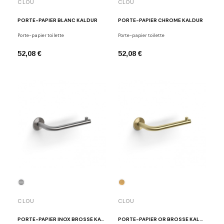
CLOU
CLOU
PORTE-PAPIER BLANC KALDUR
PORTE-PAPIER CHROME KALDUR
Porte-papier toilette
Porte-papier toilette
52,08 €
52,08 €
CLOU
CLOU
PORTE-PAPIER INOX BROSSÉ KALDUR
PORTE-PAPIER OR BROSSÉ KALDUR