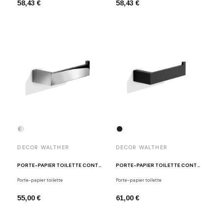
58,43 €
58,43 €
DECOR WALTHER
DECOR WALTHER
PORTE-PAPIER TOILETTE CONTRACT CHROME
PORTE-PAPIER TOILETTE CONTRACT NOIR MAT
Porte-papier toilette
Porte-papier toilette
55,00 €
61,00 €