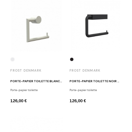
FROST DENMARK
FROST DENMARK
PORTE-PAPIER TOILETTE BLANC N1909-W
PORTE-PAPIER TOILETTE NOIR MAT QUADRA FROST DENMARK
Porte-papier toilette
Porte-papier toilette
126,00 €
126,00 €