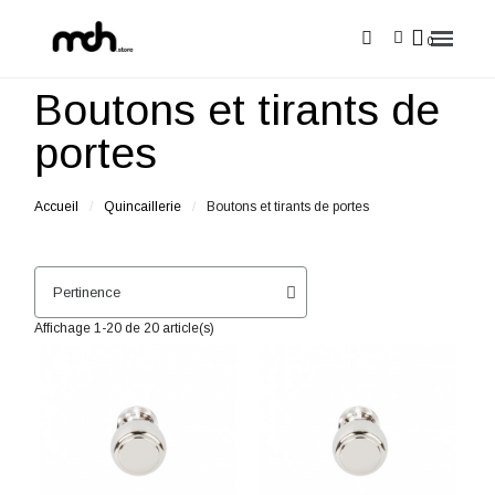
Boutons et tirants de
portes
Accueil
Quincaillerie
Boutons et tirants de portes
Affichage 1-20 de 20 article(s)