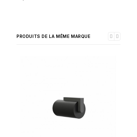
PRODUITS DE LA MÊME MARQUE