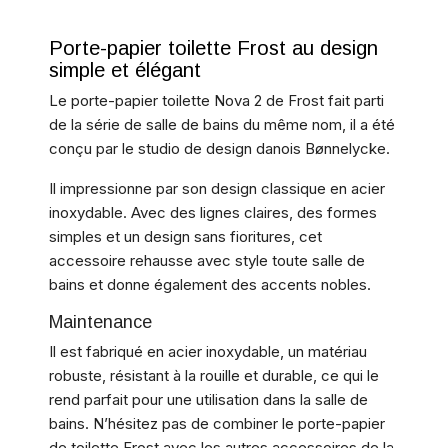
Porte-papier toilette Frost au design
simple et élégant
Le porte-papier toilette Nova 2 de Frost fait parti
de la série de salle de bains du même nom, il a été
conçu par le studio de design danois Bønnelycke.
Il impressionne par son design classique en acier
inoxydable. Avec des lignes claires, des formes
simples et un design sans fioritures, cet
accessoire rehausse avec style toute salle de
bains et donne également des accents nobles.
Maintenance
Il est fabriqué en acier inoxydable, un matériau
robuste, résistant à la rouille et durable, ce qui le
rend parfait pour une utilisation dans la salle de
bains. N’hésitez pas de combiner le porte-papier
de toilette Frost avec les autres accessoires de la