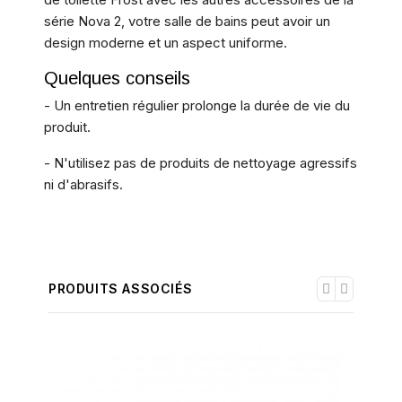
série Nova 2, votre salle de bains peut avoir un
design moderne et un aspect uniforme.
Quelques conseils
- Un entretien régulier prolonge la durée de vie du
produit.
- N'utilisez pas de produits de nettoyage agressifs
ni d'abrasifs.
PRODUITS ASSOCIÉS