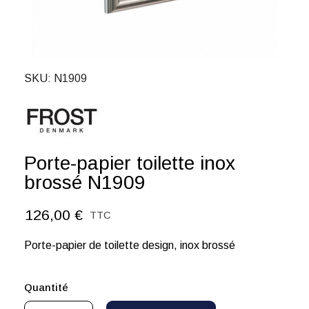
SKU
N1909
Porte-papier toilette inox
brossé N1909
126,00 €
TTC
Porte-papier de toilette design, inox brossé
Quantité