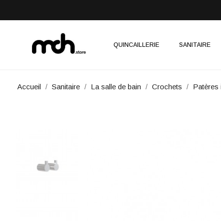
QUINCAILLERIE
SANITAIRE
Accueil
Sanitaire
La salle de bain
Crochets
Patères