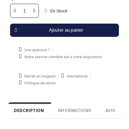
En Stock
Ajouter au panier
Une question ?
Notre service clientèle est à votre disposition
Retrait en magasin
International
Politique de retour
DESCRIPTION
INFORMATIONS
AVIS