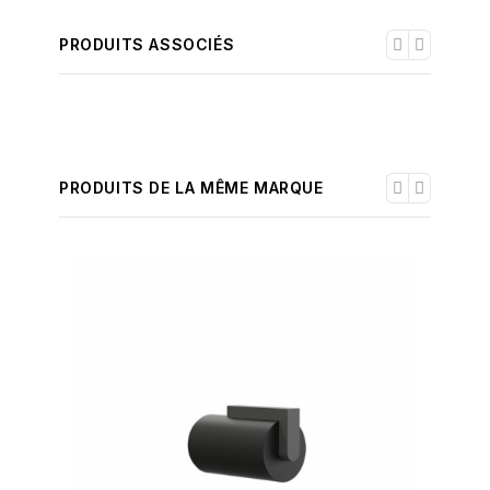
PRODUITS ASSOCIÉS
PRODUITS DE LA MÊME MARQUE