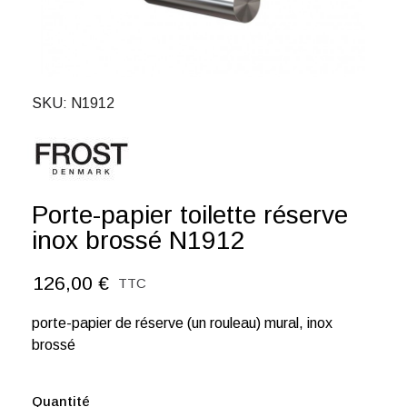
SKU
N1912
Porte-papier toilette réserve
inox brossé N1912
126,00 €
TTC
porte-papier de réserve (un rouleau) mural, inox
brossé
Quantité