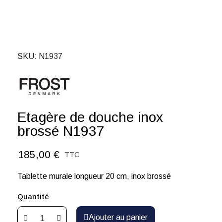
SKU
N1937
Etagère de douche inox
brossé N1937
185,00 €
TTC
Tablette murale longueur 20 cm, inox brossé
Quantité
Ajouter au panier