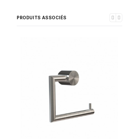
PRODUITS ASSOCIÉS