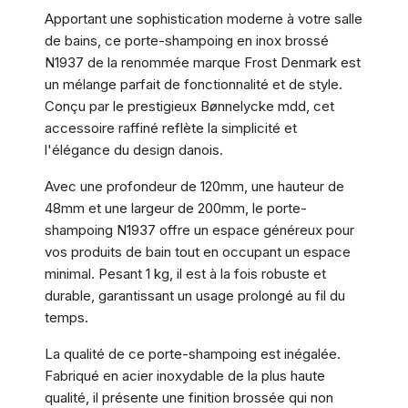
Apportant une sophistication moderne à votre salle
de bains, ce porte-shampoing en inox brossé
N1937 de la renommée marque Frost Denmark est
un mélange parfait de fonctionnalité et de style.
Conçu par le prestigieux Bønnelycke mdd, cet
accessoire raffiné reflète la simplicité et
l'élégance du design danois.
Avec une profondeur de 120mm, une hauteur de
48mm et une largeur de 200mm, le porte-
shampoing N1937 offre un espace généreux pour
vos produits de bain tout en occupant un espace
minimal. Pesant 1 kg, il est à la fois robuste et
durable, garantissant un usage prolongé au fil du
temps.
La qualité de ce porte-shampoing est inégalée.
Fabriqué en acier inoxydable de la plus haute
qualité, il présente une finition brossée qui non