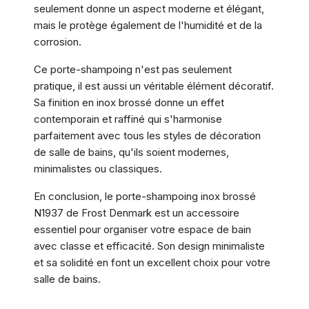
seulement donne un aspect moderne et élégant,
mais le protège également de l'humidité et de la
corrosion.
Ce porte-shampoing n'est pas seulement
pratique, il est aussi un véritable élément décoratif.
Sa finition en inox brossé donne un effet
contemporain et raffiné qui s'harmonise
parfaitement avec tous les styles de décoration
de salle de bains, qu'ils soient modernes,
minimalistes ou classiques.
En conclusion, le porte-shampoing inox brossé
N1937 de Frost Denmark est un accessoire
essentiel pour organiser votre espace de bain
avec classe et efficacité. Son design minimaliste
et sa solidité en font un excellent choix pour votre
salle de bains.