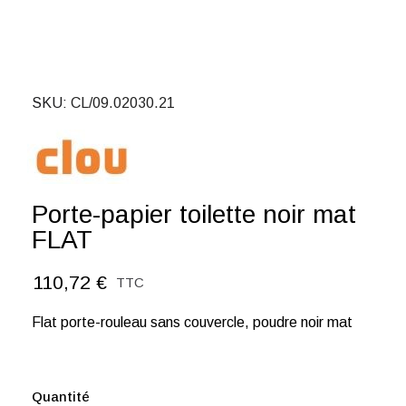
SKU
CL/09.02030.21
Porte-papier toilette noir mat
FLAT
110,72 €
TTC
Flat porte-rouleau sans couvercle, poudre noir mat
Quantité