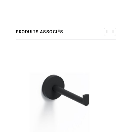
PRODUITS ASSOCIÉS