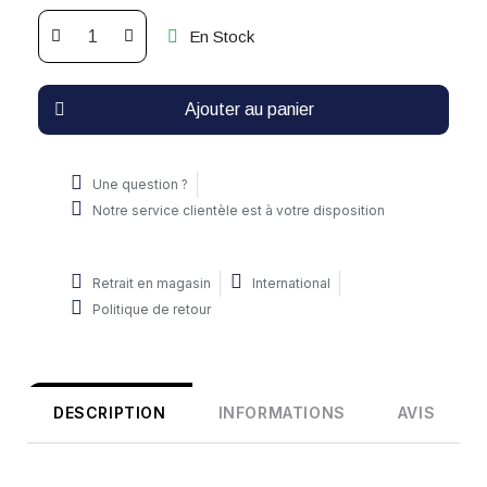
En Stock
Ajouter au panier
Une question ?
Notre service clientèle est à votre disposition
Retrait en magasin
International
Politique de retour
DESCRIPTION
INFORMATIONS
AVIS