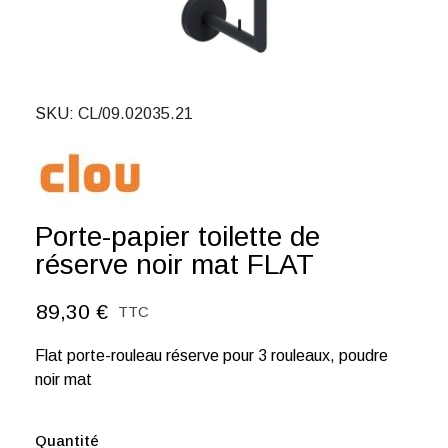
SKU
CL/09.02035.21
Porte-papier toilette de
réserve noir mat FLAT
89,30 €
TTC
Flat porte-rouleau réserve pour 3 rouleaux, poudre
noir mat
Quantité