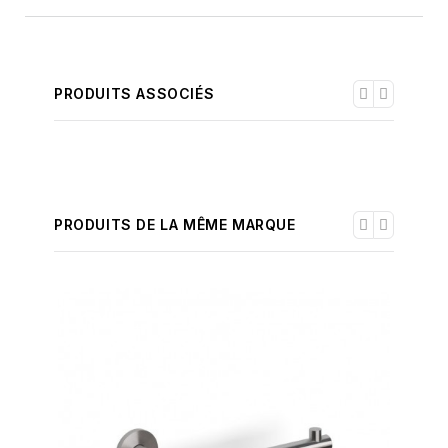
PRODUITS ASSOCIÉS
PRODUITS DE LA MÊME MARQUE