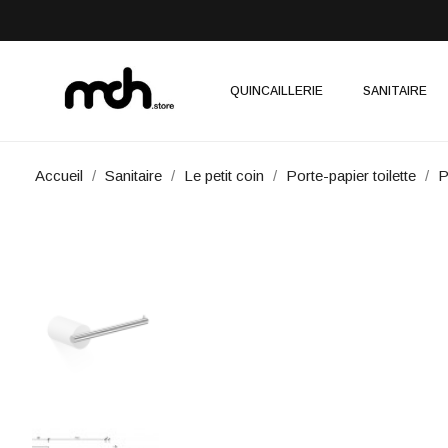
QUINCAILLERIE
SANITAIRE
Accueil
Sanitaire
Le petit coin
Porte-papier toilette
P