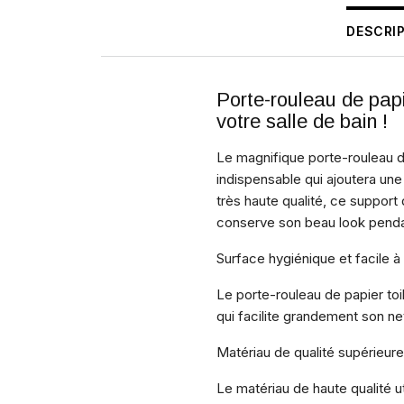
DESCRI
Porte-rouleau de pap
votre salle de bain !
Le magnifique porte-rouleau d
indispensable qui ajoutera une
très haute qualité, ce support
conserve son beau look pend
Surface hygiénique et facile à 
Le porte-rouleau de papier toi
qui facilite grandement son ne
Matériau de qualité supérieur
Le matériau de haute qualité ut