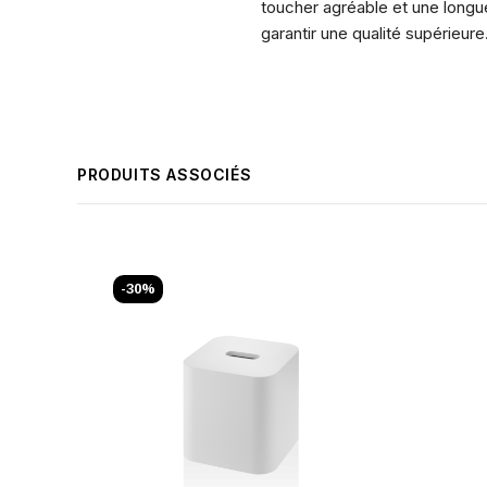
toucher agréable et une longu
garantir une qualité supérieure
PRODUITS ASSOCIÉS
-30%