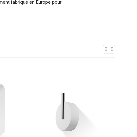
ement fabriqué en Europe pour