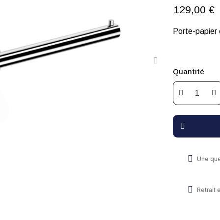
129,00 €
Porte-papier 
Quantité
Une que
Retrait