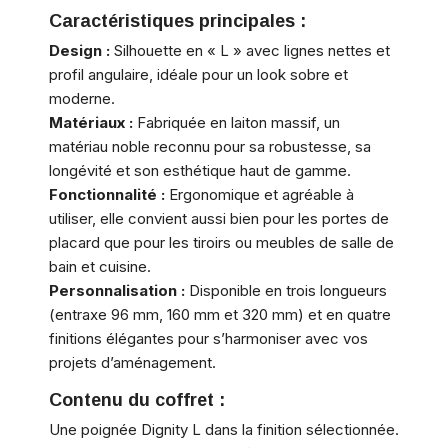
Caractéristiques principales :
Design :
Silhouette en « L » avec lignes nettes et
profil angulaire, idéale pour un look sobre et
moderne.
Matériaux :
Fabriquée en laiton massif, un
matériau noble reconnu pour sa robustesse, sa
longévité et son esthétique haut de gamme.
Fonctionnalité :
Ergonomique et agréable à
utiliser, elle convient aussi bien pour les portes de
placard que pour les tiroirs ou meubles de salle de
bain et cuisine.
Personnalisation :
Disponible en trois longueurs
(entraxe 96 mm, 160 mm et 320 mm) et en quatre
finitions élégantes pour s’harmoniser avec vos
projets d’aménagement.
Contenu du coffret :
Une poignée Dignity L dans la finition sélectionnée.