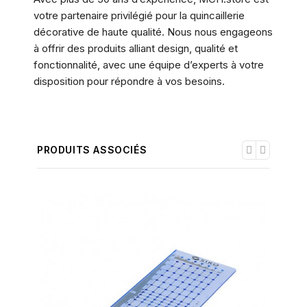
votre partenaire privilégié pour la quincaillerie
décorative de haute qualité. Nous nous engageons
à offrir des produits alliant design, qualité et
fonctionnalité, avec une équipe d’experts à votre
disposition pour répondre à vos besoins.
PRODUITS ASSOCIÉS