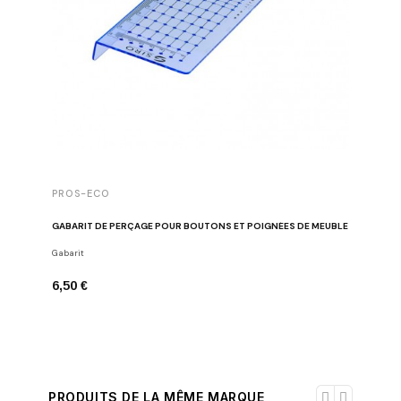
PROS-ECO
GABARIT DE PERÇAGE POUR BOUTONS ET POIGNÉES DE MEUBLE
Gabarit
6,50 €
PRODUITS DE LA MÊME MARQUE