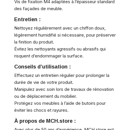
Vis de fixation M4 adaptées à l’épaisseur standard
des façades de meuble.
Entretien :
Nettoyez régulièrement avec un chiffon doux,
légèrement humidifié si nécessaire, pour préserver
la finition du produit.
Évitez les nettoyants agressifs ou abrasifs qui
risquent d’endommager la surface.
Conseils d’utilisation :
Effectuez un entretien régulier pour prolonger la
durée de vie de votre produit.
Manipulez avec soin lors de travaux de rénovation
ou de déplacement du mobilier.
Protégez vos meubles à l’aide de butoirs pour
éviter les chocs et rayures.
À propos de MCH.store :
Avec plus de 50 ans d’expérience, MCH.store est