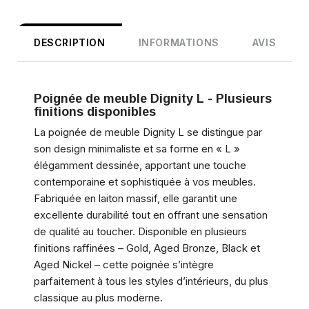
DESCRIPTION
INFORMATIONS
AVIS
Poignée de meuble Dignity L - Plusieurs
finitions disponibles
La poignée de meuble Dignity L se distingue par
son design minimaliste et sa forme en « L »
élégamment dessinée, apportant une touche
contemporaine et sophistiquée à vos meubles.
Fabriquée en laiton massif, elle garantit une
excellente durabilité tout en offrant une sensation
de qualité au toucher. Disponible en plusieurs
finitions raffinées – Gold, Aged Bronze, Black et
Aged Nickel – cette poignée s’intègre
parfaitement à tous les styles d’intérieurs, du plus
classique au plus moderne.