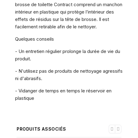
brosse de toilette Contract comprend un manchon
intérieur en plastique qui protège l’intérieur des
effets de résidus sur la tête de brosse. Il est
facilement retirable afin de le nettoyer.
Quelques conseils
- Un entretien régulier prolonge la durée de vie du
produit.
- N'utilisez pas de produits de nettoyage agressifs
ni d'abrasifs.
- Vidanger de temps en temps le réservoir en
plastique
PRODUITS ASSOCIÉS