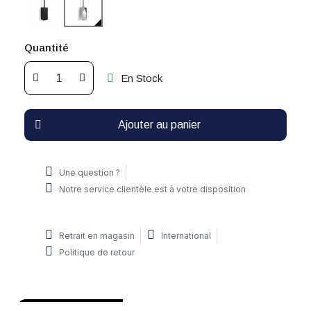
Quantité
En Stock
Ajouter au panier
Une question ?
Notre service clientèle est à votre disposition
Retrait en magasin
International
Politique de retour