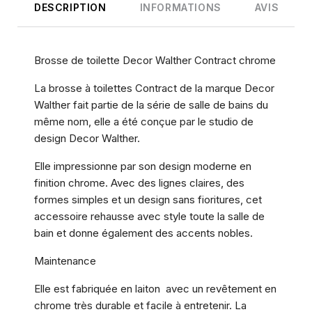
DESCRIPTION
INFORMATIONS
AVIS
Brosse de toilette Decor Walther Contract chrome
La brosse à toilettes Contract de la marque Decor
Walther fait partie de la série de salle de bains du
même nom, elle a été conçue par le studio de
design Decor Walther.
Elle impressionne par son design moderne en
finition chrome. Avec des lignes claires, des
formes simples et un design sans fioritures, cet
accessoire rehausse avec style toute la salle de
bain et donne également des accents nobles.
Maintenance
Elle est fabriquée en laiton avec un revêtement en
chrome très durable et facile à entretenir. La