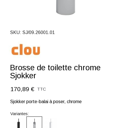
SKU
SJ/09.26001.01
Brosse de toilette chrome
Sjokker
170,89 €
TTC
Sjokker porte-balai à poser, chrome
Variantes: