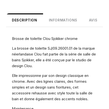
DESCRIPTION
INFORMATIONS
AVIS
Brosse de toilette Clou Sjokker chrome
La brosse de toilette SJ/09.26001.01 de la marque
néerlandaise Clou fait partie de la série de salle de
bains Sjokker, elle a été conçue par le studio de
design Clou.
Elle impressionne par son design classique en
chrome. Avec des lignes claires, des formes
simples et un design sans fioritures, cet
accessoire rehausse avec style toute la salle de
bain et donne également des accents nobles.
Maintenance