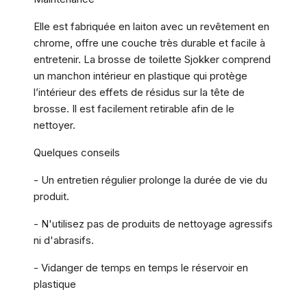
Elle est fabriquée en laiton avec un revêtement en
chrome, offre une couche très durable et facile à
entretenir. La brosse de toilette Sjokker comprend
un manchon intérieur en plastique qui protège
l’intérieur des effets de résidus sur la tête de
brosse. Il est facilement retirable afin de le
nettoyer.
Quelques conseils
- Un entretien régulier prolonge la durée de vie du
produit.
- N'utilisez pas de produits de nettoyage agressifs
ni d'abrasifs.
- Vidanger de temps en temps le réservoir en
plastique