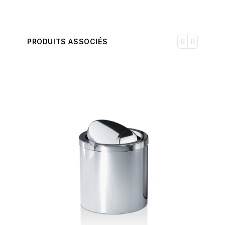
PRODUITS ASSOCIÉS