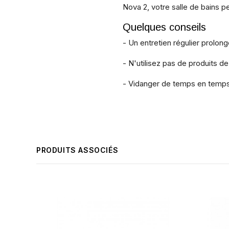
Nova 2, votre salle de bains 
Quelques conseils
- Un entretien régulier prolong
- N'utilisez pas de produits de
- Vidanger de temps en temps 
PRODUITS ASSOCIÉS