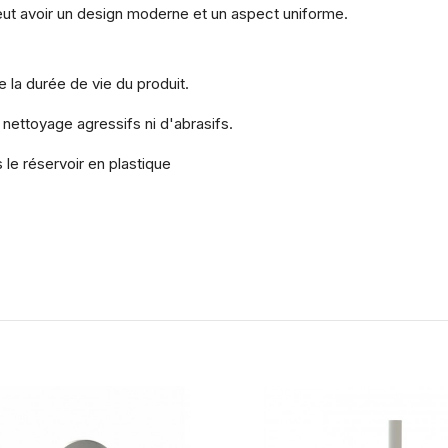
peut avoir un design moderne et un aspect uniforme.
e la durée de vie du produit.
 nettoyage agressifs ni d'abrasifs.
le réservoir en plastique