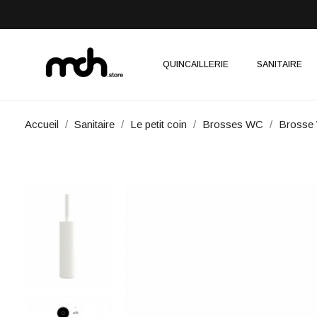
QUINCAILLERIE
SANITAIRE
Accueil
Sanitaire
Le petit coin
Brosses WC
Brosse