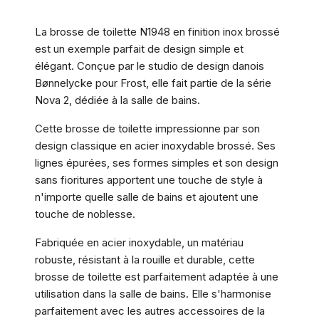
La brosse de toilette N1948 en finition inox brossé
est un exemple parfait de design simple et
élégant. Conçue par le studio de design danois
Bønnelycke pour Frost, elle fait partie de la série
Nova 2, dédiée à la salle de bains.
Cette brosse de toilette impressionne par son
design classique en acier inoxydable brossé. Ses
lignes épurées, ses formes simples et son design
sans fioritures apportent une touche de style à
n'importe quelle salle de bains et ajoutent une
touche de noblesse.
Fabriquée en acier inoxydable, un matériau
robuste, résistant à la rouille et durable, cette
brosse de toilette est parfaitement adaptée à une
utilisation dans la salle de bains. Elle s'harmonise
parfaitement avec les autres accessoires de la