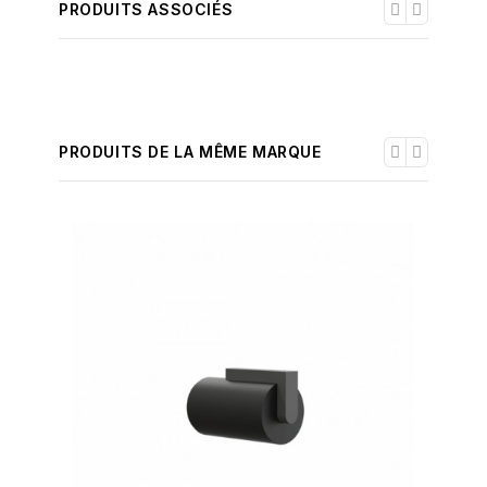
PRODUITS ASSOCIÉS
PRODUITS DE LA MÊME MARQUE