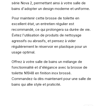
série Nova 2, permettant ainsi à votre salle de
bains d'adopter un design moderne et uniforme.
Pour maintenir cette brosse de toilette en
excellent état, un entretien régulier est
recommandé, ce qui prolongera sa durée de vie.
Évitez l'utilisation de produits de nettoyage
agressifs ou abrasifs, et pensez à vider
régulièrement le réservoir en plastique pour un
usage optimal.
Offrez à votre salle de bains un mélange de
fonctionnalité et d'élégance avec la brosse de
toilette N1948 en finition inox brossé.
Commandez-la dès maintenant pour une salle de
bains qui allie style et praticité.