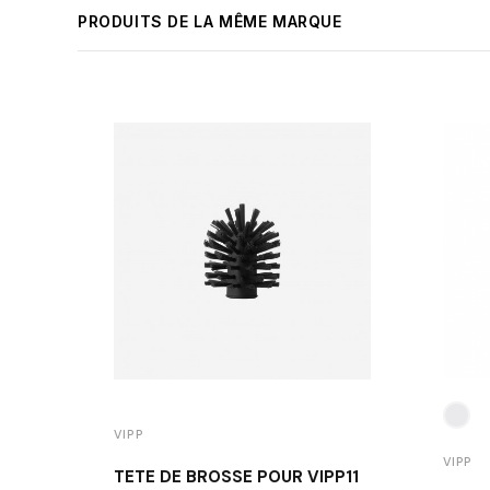
PRODUITS DE LA MÊME MARQUE
VIPP
VIPP
TÊTE DE BROSSE POUR VIPP11