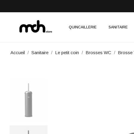
QUINCAILLERIE
SANITAIRE
Accueil
Sanitaire
Le petit coin
Brosses WC
Brosse