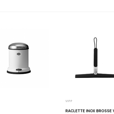
VIPP
RACLETTE INOX BROSSÉ 