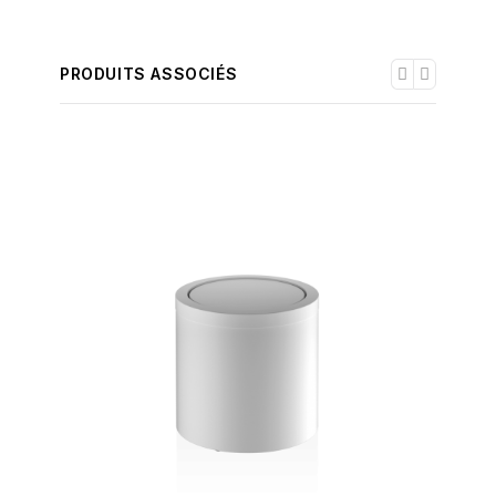
PRODUITS ASSOCIÉS