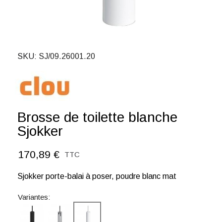
SKU
SJ/09.26001.20
Brosse de toilette blanche
Sjokker
170,89 €
TTC
Sjokker porte-balai à poser, poudre blanc mat
Variantes: