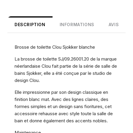
DESCRIPTION
INFORMATIONS
AVIS
Brosse de toilette Clou Sjokker blanche
La brosse de toilette SJ/09.26001.20 de la marque
néerlandaise Clou fait partie de la série de salle de
bains Sjokker, elle a été conçue par le studio de
design Clou.
Elle impressionne par son design classique en
finition blanc mat. Avec des lignes claires, des
formes simples et un design sans fioritures, cet
accessoire rehausse avec style toute la salle de
bain et donne également des accents nobles.
Maintenance