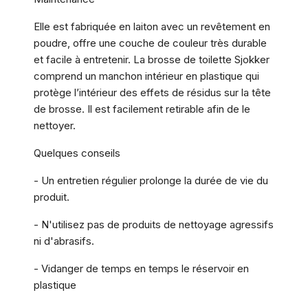
Elle est fabriquée en laiton avec un revêtement en
poudre, offre une couche de couleur très durable
et facile à entretenir. La brosse de toilette Sjokker
comprend un manchon intérieur en plastique qui
protège l’intérieur des effets de résidus sur la tête
de brosse. Il est facilement retirable afin de le
nettoyer.
Quelques conseils
- Un entretien régulier prolonge la durée de vie du
produit.
- N'utilisez pas de produits de nettoyage agressifs
ni d'abrasifs.
- Vidanger de temps en temps le réservoir en
plastique